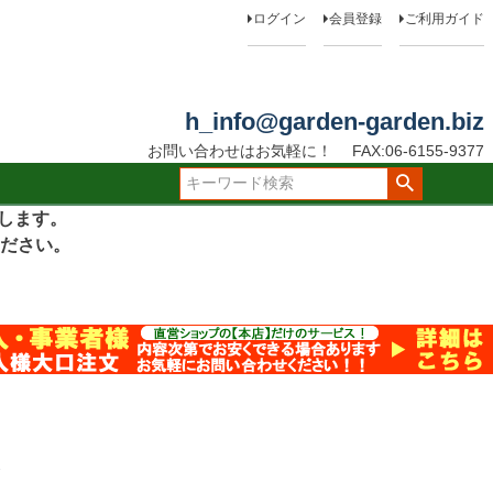
ログイン
会員登録
ご利用ガイド
h_info@garden-garden.biz
お問い合わせはお気軽に！
FAX:06-6155-9377
たします。
ださい。
ス