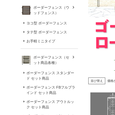
ボーダーフェンス（ウ
ッドフェンス）
ヨコ型 ボーダーフェンス
タテ型 ボーダーフェンス
お手軽ミニタイプ
ボーダーフェンス（セ
ット商品各種）
ボーダーフェンス スタンダー
ド セット商品
並び替え
価格
ボーダーフェンス FBフルブラ
インド セット商品
ボーダーフェンス アウトルッ
ク セット商品