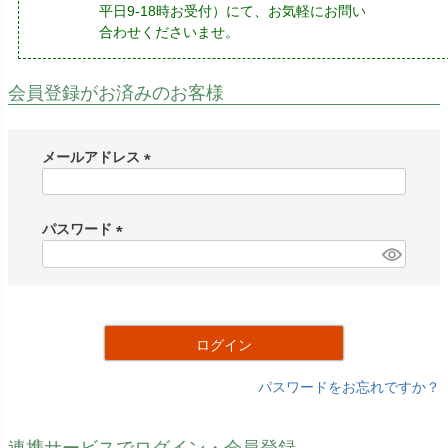
平日9-18時お受付）にて、お気軽にお問い
合わせくださいませ。
会員登録がお済みのお客様
メールアドレス
(
必
須
パスワード
)
(
必
須
)
ログイン
パスワードをお忘れですか？
連携サービスでログイン・会員登録