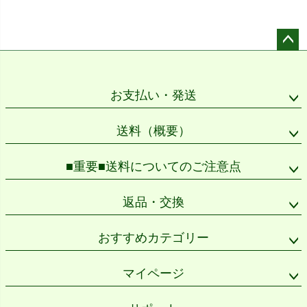
ペー
ジト
ップ
お支払い・発送
へ
送料（概要）
■重要■送料についてのご注意点
返品・交換
おすすめカテゴリー
マイページ