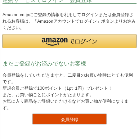
Amazon.co.jpにご登録の情報を利用してログインまたは会員登録さ
れるお客様は、「Amazonアカウントでログイン」ボタンよりお進み
ください。
まだご登録がお済みでないお客様
会員登録をしていただきますと、二度目のお買い物時にとても便利
です。
新規会員ご登録で100ポイント（1pt=1円）プレゼント！
また、お買い物ごとにポイントがたまります。
お気に入り商品をご登録いただけるなどお買い物が便利になりま
す。
会員登録