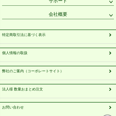
サポート
会社概要
特定商取引法に基づく表示
個人情報の取扱
弊社のご案内（コーポレートサイト）
法人様 数量おまとめ注文
お問い合わせ