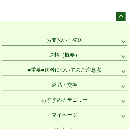
ペー
ジト
ップ
お支払い・発送
へ
送料（概要）
■重要■送料についてのご注意点
返品・交換
おすすめカテゴリー
マイページ