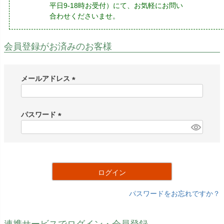
平日9-18時お受付）にて、お気軽にお問い
合わせくださいませ。
会員登録がお済みのお客様
メールアドレス
(
必
須
パスワード
)
(
必
須
)
ログイン
パスワードをお忘れですか？
連携サービスでログイン・会員登録