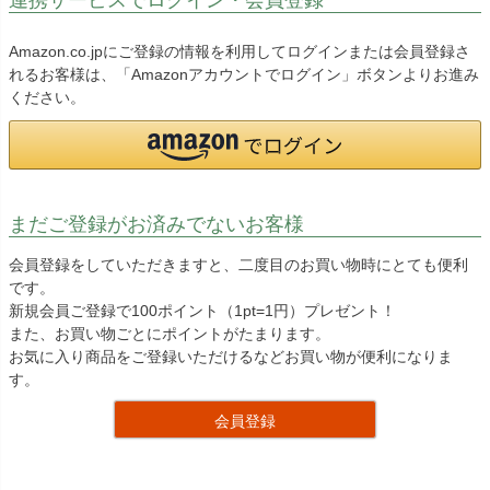
Amazon.co.jpにご登録の情報を利用してログインまたは会員登録さ
れるお客様は、「Amazonアカウントでログイン」ボタンよりお進み
ください。
まだご登録がお済みでないお客様
会員登録をしていただきますと、二度目のお買い物時にとても便利
です。
新規会員ご登録で100ポイント（1pt=1円）プレゼント！
また、お買い物ごとにポイントがたまります。
お気に入り商品をご登録いただけるなどお買い物が便利になりま
す。
会員登録