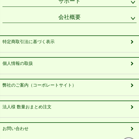
サポート
会社概要
特定商取引法に基づく表示
個人情報の取扱
弊社のご案内（コーポレートサイト）
法人様 数量おまとめ注文
お問い合わせ