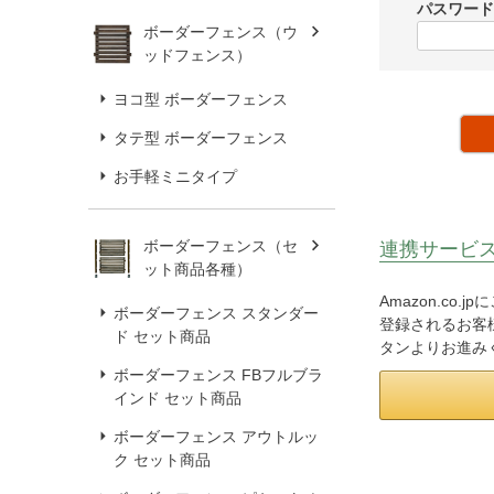
パスワー
ボーダーフェンス（ウ
ッドフェンス）
ヨコ型 ボーダーフェンス
タテ型 ボーダーフェンス
お手軽ミニタイプ
ボーダーフェンス（セ
連携サービ
ット商品各種）
Amazon.co
ボーダーフェンス スタンダー
登録されるお客様
ド セット商品
タンよりお進み
ボーダーフェンス FBフルブラ
インド セット商品
ボーダーフェンス アウトルッ
ク セット商品