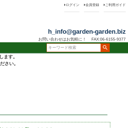
ログイン
会員登録
ご利用ガイド
h_info@garden-garden.biz
お問い合わせはお気軽に！
FAX:06-6155-9377
たします。
ださい。