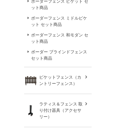
ボーダーフェンス ピケット セ
ット商品
ボーダーフェンス ミドルピケ
ット セット商品
ボーダーフェンス 和モダン セ
ット商品
ボーダー ブラインドフェンス
セット商品
ピケットフェンス（カ
ントリーフェンス）
ラティス＆フェンス 取
り付け器具（アクセサ
リー）