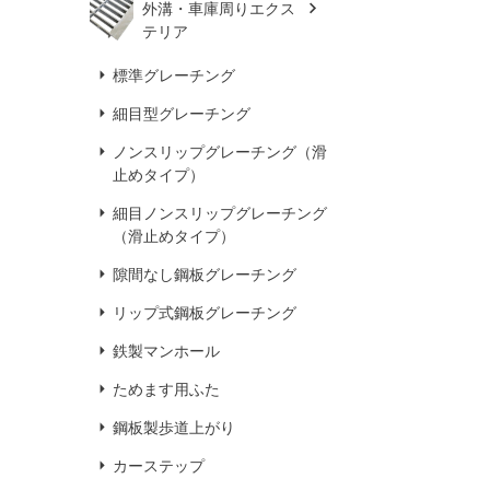
外溝・車庫周りエクス
テリア
標準グレーチング
細目型グレーチング
ノンスリップグレーチング（滑
止めタイプ）
細目ノンスリップグレーチング
（滑止めタイプ）
隙間なし鋼板グレーチング
リップ式鋼板グレーチング
鉄製マンホール
ためます用ふた
鋼板製歩道上がり
カーステップ