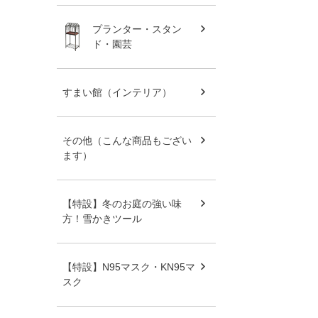
プランター・スタン
ド・園芸
すまい館（インテリア）
その他（こんな商品もござい
ます）
【特設】冬のお庭の強い味
方！雪かきツール
【特設】N95マスク・KN95マ
スク