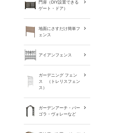
門扉（DIY設置できる
ゲート・ドア）
地面にさすだけ簡単フ
ェンス
アイアンフェンス
ガーデニング フェン
ス （トレリスフェン
ス）
ガーデンアーチ・パー
ゴラ・ヴォレーなど