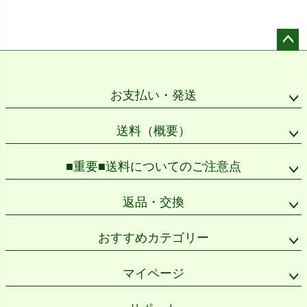
ペー
ジト
ップ
お支払い・発送
へ
送料（概要）
■重要■送料についてのご注意点
返品・交換
おすすめカテゴリー
マイページ