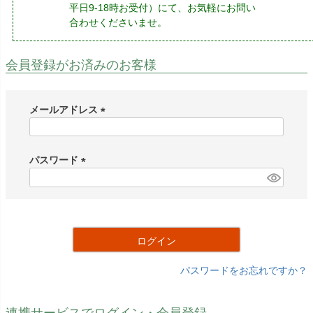
平日9-18時お受付）にて、お気軽にお問い
合わせくださいませ。
会員登録がお済みのお客様
メールアドレス
(
必
須
パスワード
)
(
必
須
)
ログイン
パスワードをお忘れですか？
連携サービスでログイン・会員登録