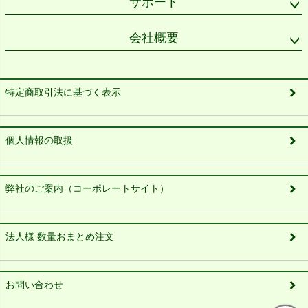
サポート
会社概要
特定商取引法に基づく表示
個人情報の取扱
弊社のご案内（コーポレートサイト）
法人様 数量おまとめ注文
お問い合わせ