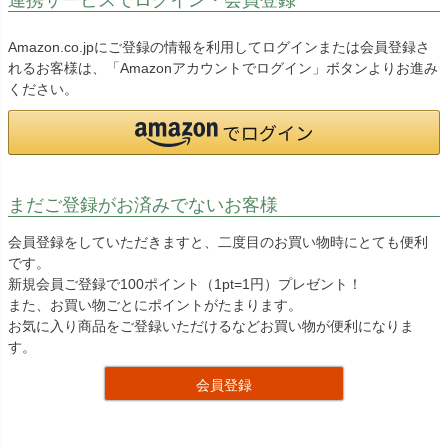
Amazon.co.jpにご登録の情報を利用してログインまたは会員登録さ
れるお客様は、「Amazonアカウントでログイン」ボタンよりお進み
ください。
まだご登録がお済みでないお客様
会員登録をしていただきますと、二度目のお買い物時にとても便利
です。
新規会員ご登録で100ポイント（1pt=1円）プレゼント！
また、お買い物ごとにポイントがたまります。
お気に入り商品をご登録いただけるなどお買い物が便利になりま
す。
会員登録