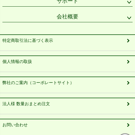
サポート
会社概要
特定商取引法に基づく表示
個人情報の取扱
弊社のご案内（コーポレートサイト）
法人様 数量おまとめ注文
お問い合わせ