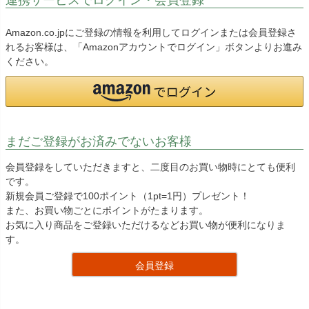
Amazon.co.jpにご登録の情報を利用してログインまたは会員登録さ
れるお客様は、「Amazonアカウントでログイン」ボタンよりお進み
ください。
まだご登録がお済みでないお客様
会員登録をしていただきますと、二度目のお買い物時にとても便利
です。
新規会員ご登録で100ポイント（1pt=1円）プレゼント！
また、お買い物ごとにポイントがたまります。
お気に入り商品をご登録いただけるなどお買い物が便利になりま
す。
会員登録