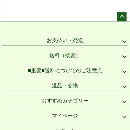
ペー
ジト
ップ
お支払い・発送
へ
送料（概要）
■重要■送料についてのご注意点
返品・交換
おすすめカテゴリー
マイページ