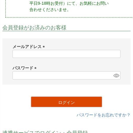
平日9-18時お受付）にて、お気軽にお問い
合わせくださいませ。
会員登録がお済みのお客様
メールアドレス
(
必
須
パスワード
)
(
必
須
)
ログイン
パスワードをお忘れですか？
連携サービスでログイン・会員登録