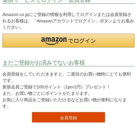
Amazon.co.jpにご登録の情報を利用してログインまたは会員登録さ
れるお客様は、「Amazonアカウントでログイン」ボタンよりお進み
ください。
まだご登録がお済みでないお客様
会員登録をしていただきますと、二度目のお買い物時にとても便利
です。
新規会員ご登録で100ポイント（1pt=1円）プレゼント！
また、お買い物ごとにポイントがたまります。
お気に入り商品をご登録いただけるなどお買い物が便利になりま
す。
会員登録