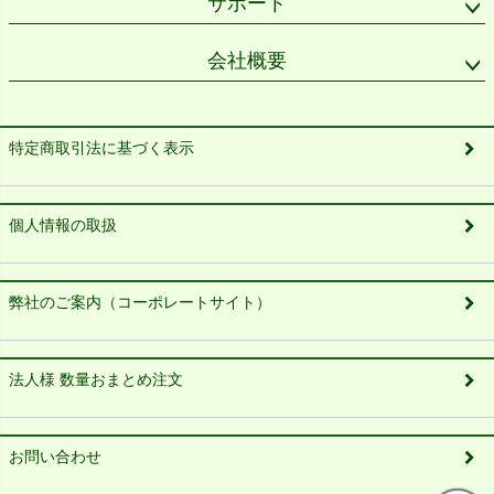
サポート
会社概要
特定商取引法に基づく表示
個人情報の取扱
弊社のご案内（コーポレートサイト）
法人様 数量おまとめ注文
お問い合わせ