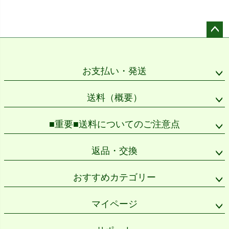
ペー
ジト
ップ
お支払い・発送
へ
送料（概要）
■重要■送料についてのご注意点
返品・交換
おすすめカテゴリー
マイページ