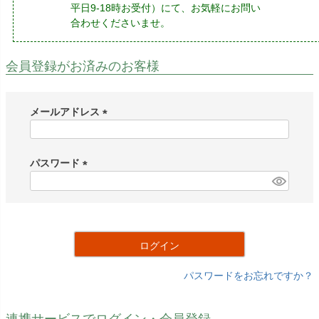
平日9-18時お受付）にて、お気軽にお問い
合わせくださいませ。
会員登録がお済みのお客様
メールアドレス
(
必
須
パスワード
)
(
必
須
)
ログイン
パスワードをお忘れですか？
連携サービスでログイン・会員登録