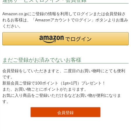
Amazon.co.jpにご登録の情報を利用してログインまたは会員登録さ
れるお客様は、「Amazonアカウントでログイン」ボタンよりお進み
ください。
まだご登録がお済みでないお客様
会員登録をしていただきますと、二度目のお買い物時にとても便利
です。
新規会員ご登録で100ポイント（1pt=1円）プレゼント！
また、お買い物ごとにポイントがたまります。
お気に入り商品をご登録いただけるなどお買い物が便利になりま
す。
会員登録