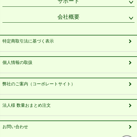
サポート
会社概要
特定商取引法に基づく表示
個人情報の取扱
弊社のご案内（コーポレートサイト）
法人様 数量おまとめ注文
お問い合わせ