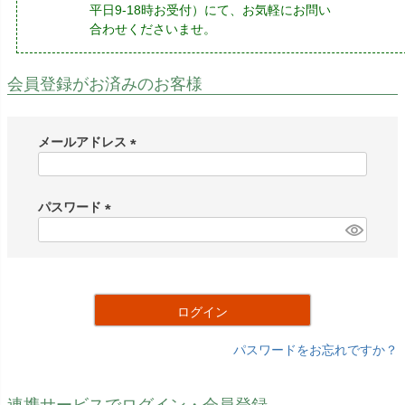
平日9-18時お受付）にて、お気軽にお問い
合わせくださいませ。
会員登録がお済みのお客様
メールアドレス
(
必
須
パスワード
)
(
必
須
)
ログイン
パスワードをお忘れですか？
連携サービスでログイン・会員登録