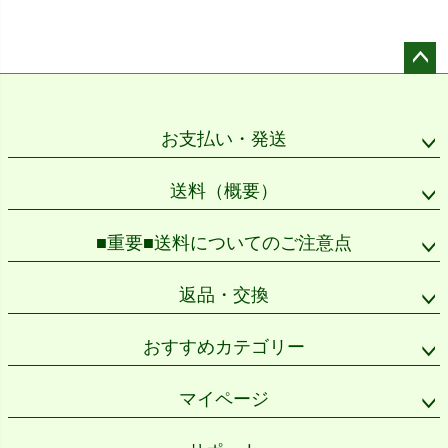
ペー
ジト
ップ
お支払い・発送
へ
送料（概要）
■重要■送料についてのご注意点
返品・交換
おすすめカテゴリー
マイページ