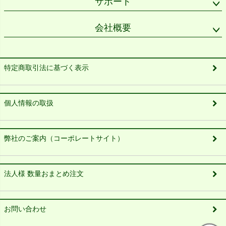
サポート
会社概要
特定商取引法に基づく表示
個人情報の取扱
弊社のご案内（コーポレートサイト）
法人様 数量おまとめ注文
お問い合わせ