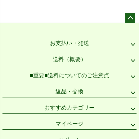
ペー
ジト
ップ
お支払い・発送
へ
送料（概要）
■重要■送料についてのご注意点
返品・交換
おすすめカテゴリー
マイページ