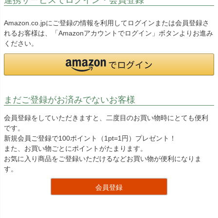
Amazon.co.jpにご登録の情報を利用してログインまたは会員登録さ
れるお客様は、「Amazonアカウントでログイン」ボタンよりお進み
ください。
まだご登録がお済みでないお客様
会員登録をしていただきますと、二度目のお買い物時にとても便利
です。
新規会員ご登録で100ポイント（1pt=1円）プレゼント！
また、お買い物ごとにポイントがたまります。
お気に入り商品をご登録いただけるなどお買い物が便利になりま
す。
会員登録