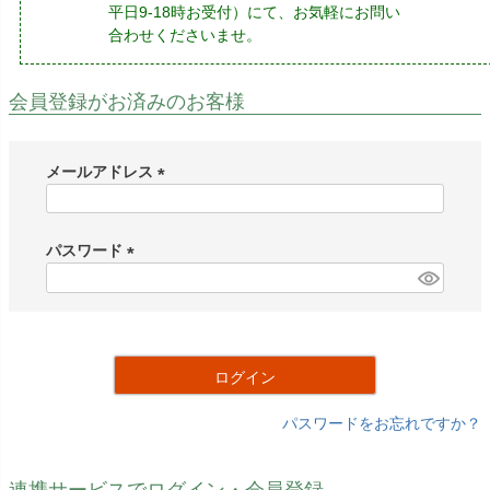
平日9-18時お受付）にて、お気軽にお問い
合わせくださいませ。
会員登録がお済みのお客様
メールアドレス
(
必
須
パスワード
)
(
必
須
)
ログイン
パスワードをお忘れですか？
連携サービスでログイン・会員登録