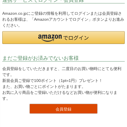
Amazon.co.jpにご登録の情報を利用してログインまたは会員登録さ
れるお客様は、「Amazonアカウントでログイン」ボタンよりお進み
ください。
まだご登録がお済みでないお客様
会員登録をしていただきますと、二度目のお買い物時にとても便利
です。
新規会員ご登録で100ポイント（1pt=1円）プレゼント！
また、お買い物ごとにポイントがたまります。
お気に入り商品をご登録いただけるなどお買い物が便利になりま
す。
会員登録