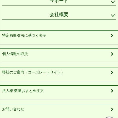
サポート
会社概要
特定商取引法に基づく表示
個人情報の取扱
弊社のご案内（コーポレートサイト）
法人様 数量おまとめ注文
お問い合わせ