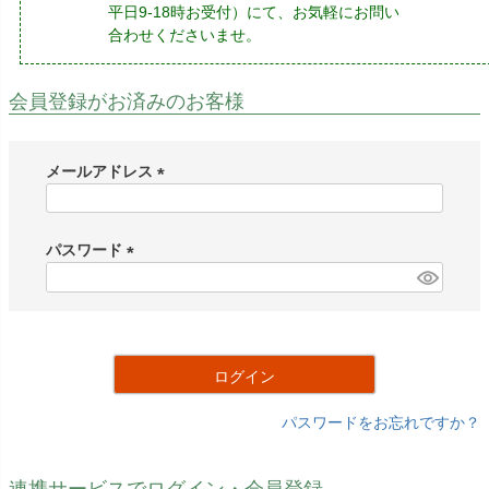
平日9-18時お受付）にて、お気軽にお問い
合わせくださいませ。
会員登録がお済みのお客様
メールアドレス
(
必
須
パスワード
)
(
必
須
)
ログイン
パスワードをお忘れですか？
連携サービスでログイン・会員登録