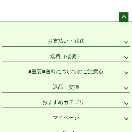
ペー
ジト
ップ
お支払い・発送
へ
送料（概要）
■重要■送料についてのご注意点
返品・交換
おすすめカテゴリー
マイページ