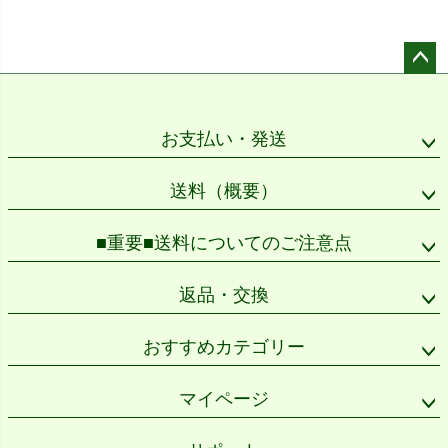
ペー
ジト
ップ
お支払い・発送
へ
送料（概要）
■重要■送料についてのご注意点
返品・交換
おすすめカテゴリー
マイページ