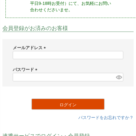
平日9-18時お受付）にて、お気軽にお問い
合わせくださいませ。
会員登録がお済みのお客様
メールアドレス
(
必
須
パスワード
)
(
必
須
)
ログイン
パスワードをお忘れですか？
連携サービスでログイン・会員登録