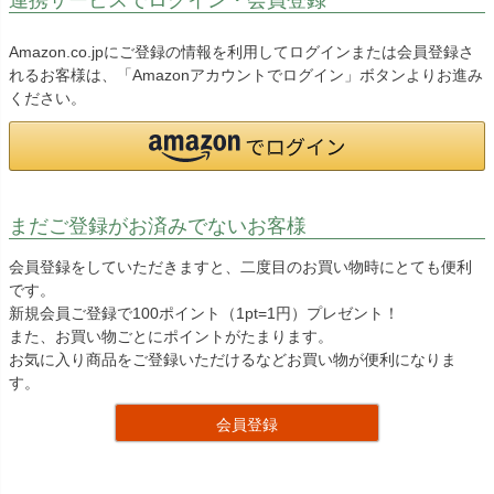
Amazon.co.jpにご登録の情報を利用してログインまたは会員登録さ
れるお客様は、「Amazonアカウントでログイン」ボタンよりお進み
ください。
まだご登録がお済みでないお客様
会員登録をしていただきますと、二度目のお買い物時にとても便利
です。
新規会員ご登録で100ポイント（1pt=1円）プレゼント！
また、お買い物ごとにポイントがたまります。
お気に入り商品をご登録いただけるなどお買い物が便利になりま
す。
会員登録