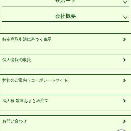
サポート
会社概要
特定商取引法に基づく表示
個人情報の取扱
弊社のご案内（コーポレートサイト）
法人様 数量おまとめ注文
お問い合わせ