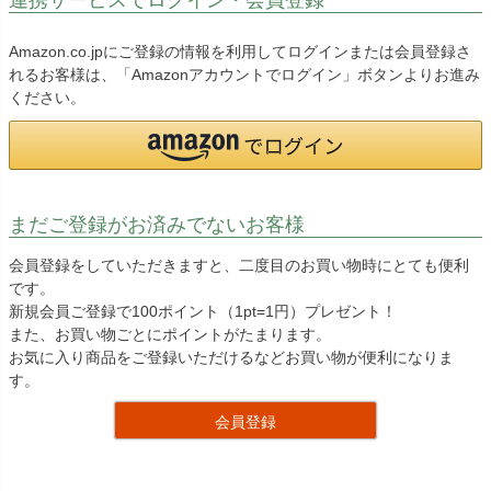
Amazon.co.jpにご登録の情報を利用してログインまたは会員登録さ
れるお客様は、「Amazonアカウントでログイン」ボタンよりお進み
ください。
まだご登録がお済みでないお客様
会員登録をしていただきますと、二度目のお買い物時にとても便利
です。
新規会員ご登録で100ポイント（1pt=1円）プレゼント！
また、お買い物ごとにポイントがたまります。
お気に入り商品をご登録いただけるなどお買い物が便利になりま
す。
会員登録