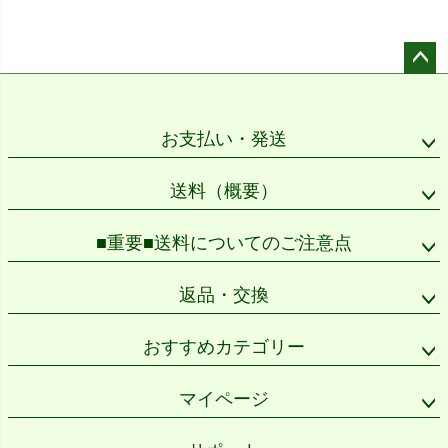
ペー
ジト
ップ
お支払い・発送
へ
送料（概要）
■重要■送料についてのご注意点
返品・交換
おすすめカテゴリー
マイページ