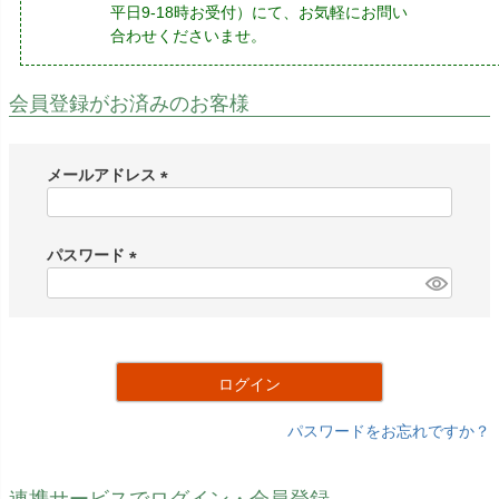
平日9-18時お受付）にて、お気軽にお問い
合わせくださいませ。
会員登録がお済みのお客様
メールアドレス
(
必
須
パスワード
)
(
必
須
)
ログイン
パスワードをお忘れですか？
連携サービスでログイン・会員登録