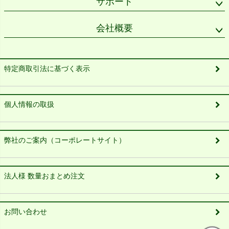
サポート
会社概要
特定商取引法に基づく表示
個人情報の取扱
弊社のご案内（コーポレートサイト）
法人様 数量おまとめ注文
お問い合わせ