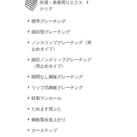
外溝・車庫周りエクス
テリア
標準グレーチング
細目型グレーチング
ノンスリップグレーチング（滑
止めタイプ）
細目ノンスリップグレーチング
（滑止めタイプ）
隙間なし鋼板グレーチング
リップ式鋼板グレーチング
鉄製マンホール
ためます用ふた
鋼板製歩道上がり
カーステップ