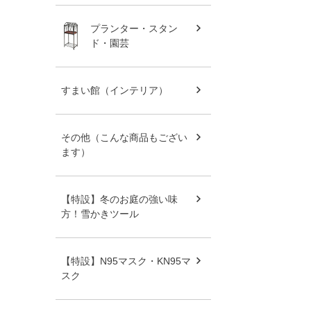
プランター・スタン
ド・園芸
すまい館（インテリア）
その他（こんな商品もござい
ます）
【特設】冬のお庭の強い味
方！雪かきツール
【特設】N95マスク・KN95マ
スク