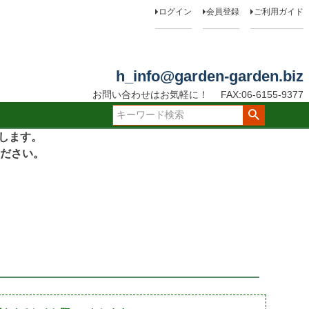
ログイン
会員登録
ご利用ガイド
h_info@garden-garden.biz
お問い合わせはお気軽に！
FAX:06-6155-9377
たします。
ださい。