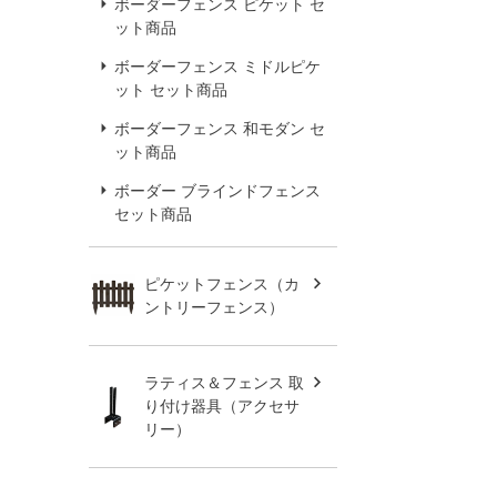
ボーダーフェンス ピケット セ
ット商品
ボーダーフェンス ミドルピケ
ット セット商品
ボーダーフェンス 和モダン セ
ット商品
ボーダー ブラインドフェンス
セット商品
ピケットフェンス（カ
ントリーフェンス）
ラティス＆フェンス 取
り付け器具（アクセサ
リー）