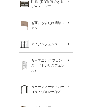
門扉（DIY設置できる
ゲート・ドア）
地面にさすだけ簡単フ
ェンス
アイアンフェンス
ガーデニング フェン
ス （トレリスフェン
ス）
ガーデンアーチ・パー
ゴラ・ヴォレーなど