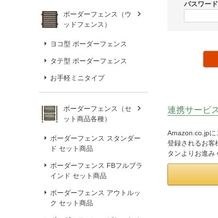
パスワー
ボーダーフェンス（ウ
ッドフェンス）
ヨコ型 ボーダーフェンス
タテ型 ボーダーフェンス
お手軽ミニタイプ
ボーダーフェンス（セ
連携サービ
ット商品各種）
Amazon.co
ボーダーフェンス スタンダー
登録されるお客様
ド セット商品
タンよりお進み
ボーダーフェンス FBフルブラ
インド セット商品
ボーダーフェンス アウトルッ
ク セット商品