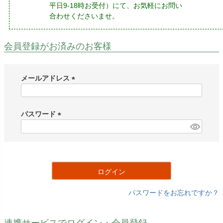
平日9-18時お受付）にて、お気軽にお問い
合わせくださいませ。
会員登録がお済みのお客様
メールアドレス
(
必
須
パスワード
)
(
必
須
)
ログイン
パスワードをお忘れですか？
連携サービスでログイン・会員登録