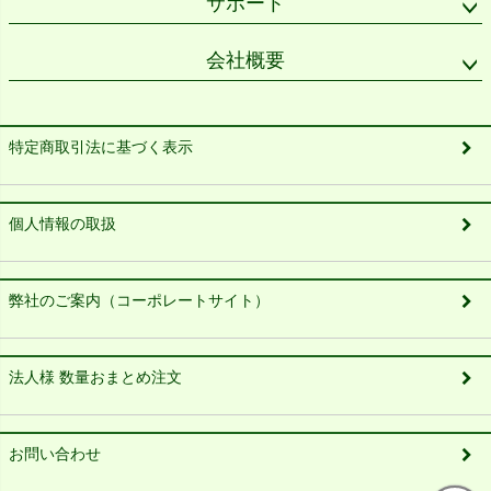
サポート
会社概要
特定商取引法に基づく表示
個人情報の取扱
弊社のご案内（コーポレートサイト）
法人様 数量おまとめ注文
お問い合わせ