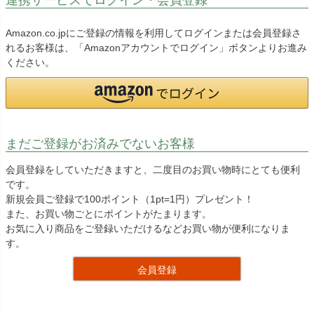
Amazon.co.jpにご登録の情報を利用してログインまたは会員登録さ
れるお客様は、「Amazonアカウントでログイン」ボタンよりお進み
ください。
まだご登録がお済みでないお客様
会員登録をしていただきますと、二度目のお買い物時にとても便利
です。
新規会員ご登録で100ポイント（1pt=1円）プレゼント！
また、お買い物ごとにポイントがたまります。
お気に入り商品をご登録いただけるなどお買い物が便利になりま
す。
会員登録