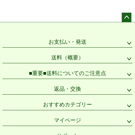
ペー
ジト
ップ
お支払い・発送
へ
送料（概要）
■重要■送料についてのご注意点
返品・交換
おすすめカテゴリー
マイページ