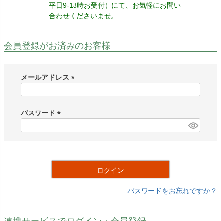
平日9-18時お受付）にて、お気軽にお問い
合わせくださいませ。
会員登録がお済みのお客様
メールアドレス
(
必
須
パスワード
)
(
必
須
)
ログイン
パスワードをお忘れですか？
連携サービスでログイン・会員登録