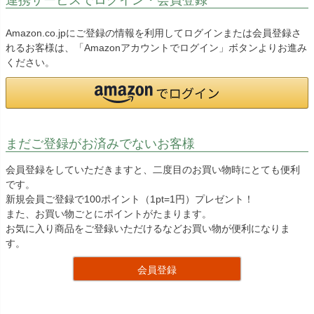
Amazon.co.jpにご登録の情報を利用してログインまたは会員登録さ
れるお客様は、「Amazonアカウントでログイン」ボタンよりお進み
ください。
まだご登録がお済みでないお客様
会員登録をしていただきますと、二度目のお買い物時にとても便利
です。
新規会員ご登録で100ポイント（1pt=1円）プレゼント！
また、お買い物ごとにポイントがたまります。
お気に入り商品をご登録いただけるなどお買い物が便利になりま
す。
会員登録