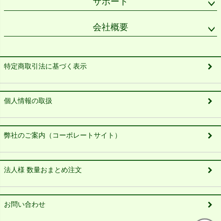
サポート
会社概要
特定商取引法に基づく表示
個人情報の取扱
弊社のご案内（コーポレートサイト）
法人様 数量おまとめ注文
お問い合わせ