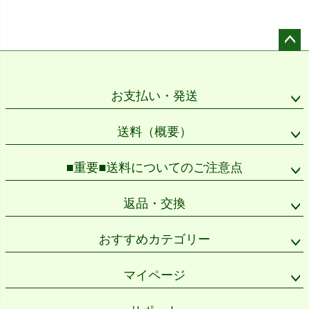
ペー
ジト
ップ
お支払い・発送
へ
送料（概要）
■重要■送料についてのご注意点
返品・交換
おすすめカテゴリー
マイページ