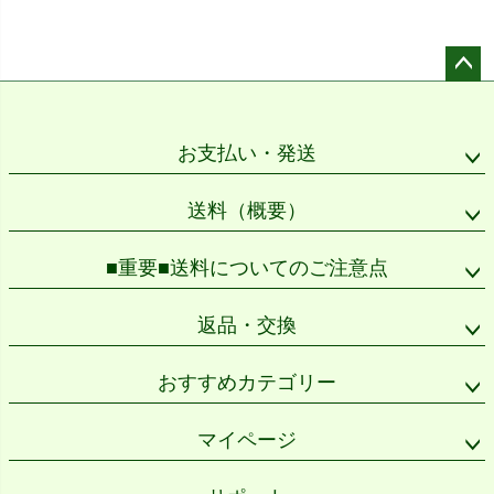
ペー
ジト
ップ
お支払い・発送
へ
送料（概要）
■重要■送料についてのご注意点
返品・交換
おすすめカテゴリー
マイページ