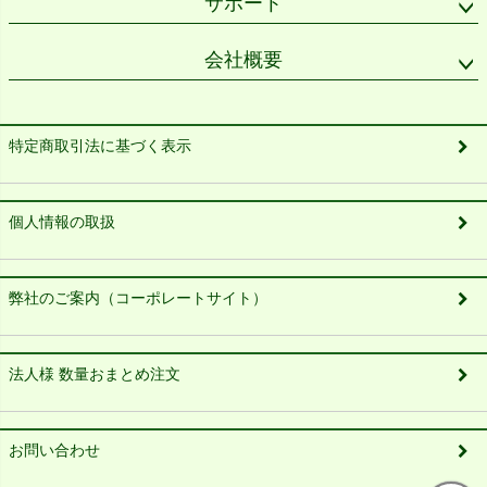
サポート
会社概要
特定商取引法に基づく表示
個人情報の取扱
弊社のご案内（コーポレートサイト）
法人様 数量おまとめ注文
お問い合わせ