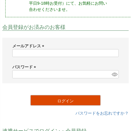
平日9-18時お受付）にて、お気軽にお問い
合わせくださいませ。
会員登録がお済みのお客様
メールアドレス
(
必
須
パスワード
)
(
必
須
)
ログイン
パスワードをお忘れですか？
連携サービスでログイン・会員登録