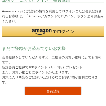
Amazon.co.jpにご登録の情報を利用してログインまたは会員登録さ
れるお客様は、「Amazonアカウントでログイン」ボタンよりお進み
ください。
まだご登録がお済みでないお客様
会員登録をしていただきますと、二度目のお買い物時にとても便利
です。
新規会員ご登録で100ポイント（1pt=1円）プレゼント！
また、お買い物ごとにポイントがたまります。
お気に入り商品をご登録いただけるなどお買い物が便利になりま
す。
会員登録