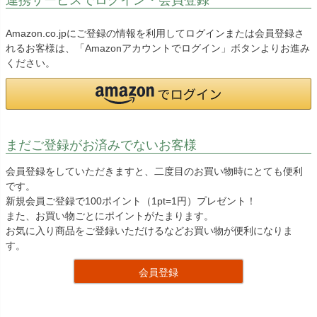
Amazon.co.jpにご登録の情報を利用してログインまたは会員登録さ
れるお客様は、「Amazonアカウントでログイン」ボタンよりお進み
ください。
まだご登録がお済みでないお客様
会員登録をしていただきますと、二度目のお買い物時にとても便利
です。
新規会員ご登録で100ポイント（1pt=1円）プレゼント！
また、お買い物ごとにポイントがたまります。
お気に入り商品をご登録いただけるなどお買い物が便利になりま
す。
会員登録