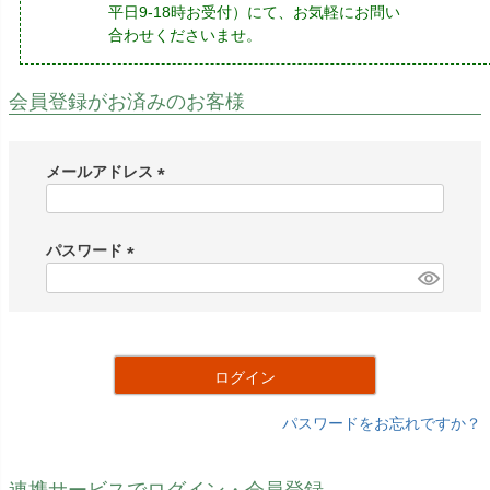
平日9-18時お受付）にて、お気軽にお問い
合わせくださいませ。
会員登録がお済みのお客様
メールアドレス
(
必
須
パスワード
)
(
必
須
)
ログイン
パスワードをお忘れですか？
連携サービスでログイン・会員登録