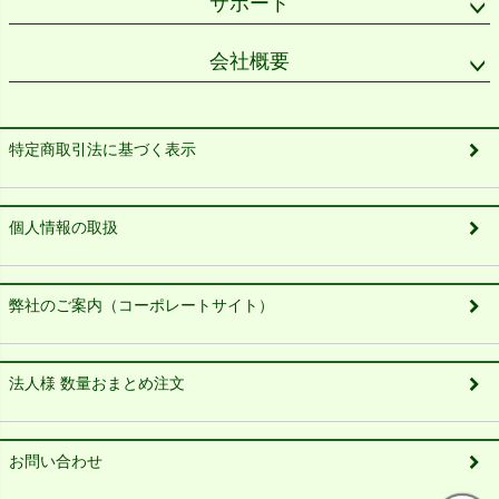
サポート
会社概要
特定商取引法に基づく表示
個人情報の取扱
弊社のご案内（コーポレートサイト）
法人様 数量おまとめ注文
お問い合わせ