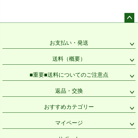
ペー
ジト
ップ
お支払い・発送
へ
送料（概要）
■重要■送料についてのご注意点
返品・交換
おすすめカテゴリー
マイページ