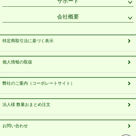
サポート
会社概要
特定商取引法に基づく表示
個人情報の取扱
弊社のご案内（コーポレートサイト）
法人様 数量おまとめ注文
お問い合わせ