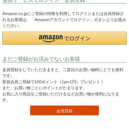
Amazon.co.jpにご登録の情報を利用してログインまたは会員登録さ
れるお客様は、「Amazonアカウントでログイン」ボタンよりお進み
ください。
まだご登録がお済みでないお客様
会員登録をしていただきますと、二度目のお買い物時にとても便利
です。
新規会員ご登録で100ポイント（1pt=1円）プレゼント！
また、お買い物ごとにポイントがたまります。
お気に入り商品をご登録いただけるなどお買い物が便利になりま
す。
会員登録