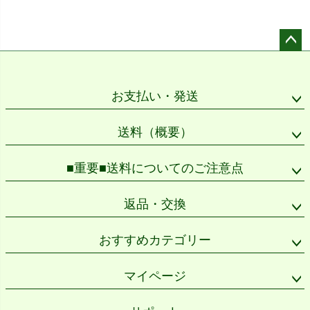
ペー
ジト
ップ
お支払い・発送
へ
送料（概要）
■重要■送料についてのご注意点
返品・交換
おすすめカテゴリー
マイページ