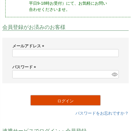
平日9-18時お受付）にて、お気軽にお問い
合わせくださいませ。
会員登録がお済みのお客様
メールアドレス
(
必
須
パスワード
)
(
必
須
)
ログイン
パスワードをお忘れですか？
連携サービスでログイン・会員登録