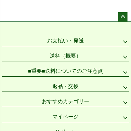
ペー
ジト
ップ
お支払い・発送
へ
送料（概要）
■重要■送料についてのご注意点
返品・交換
おすすめカテゴリー
マイページ