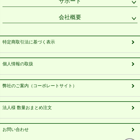
サポート
会社概要
特定商取引法に基づく表示
個人情報の取扱
弊社のご案内（コーポレートサイト）
法人様 数量おまとめ注文
お問い合わせ