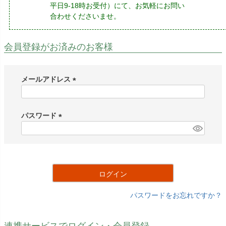
平日9-18時お受付）にて、お気軽にお問い
合わせくださいませ。
会員登録がお済みのお客様
メールアドレス
(
必
須
パスワード
)
(
必
須
)
ログイン
パスワードをお忘れですか？
連携サービスでログイン・会員登録