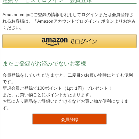
Amazon.co.jpにご登録の情報を利用してログインまたは会員登録さ
れるお客様は、「Amazonアカウントでログイン」ボタンよりお進み
ください。
まだご登録がお済みでないお客様
会員登録をしていただきますと、二度目のお買い物時にとても便利
です。
新規会員ご登録で100ポイント（1pt=1円）プレゼント！
また、お買い物ごとにポイントがたまります。
お気に入り商品をご登録いただけるなどお買い物が便利になりま
す。
会員登録