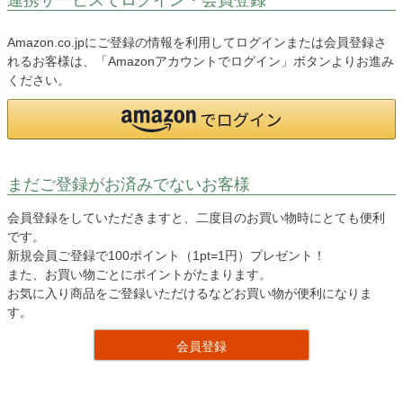
Amazon.co.jpにご登録の情報を利用してログインまたは会員登録さ
れるお客様は、「Amazonアカウントでログイン」ボタンよりお進み
ください。
まだご登録がお済みでないお客様
会員登録をしていただきますと、二度目のお買い物時にとても便利
です。
新規会員ご登録で100ポイント（1pt=1円）プレゼント！
また、お買い物ごとにポイントがたまります。
お気に入り商品をご登録いただけるなどお買い物が便利になりま
す。
会員登録