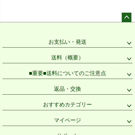
ペー
ジト
ップ
お支払い・発送
へ
送料（概要）
■重要■送料についてのご注意点
返品・交換
おすすめカテゴリー
マイページ