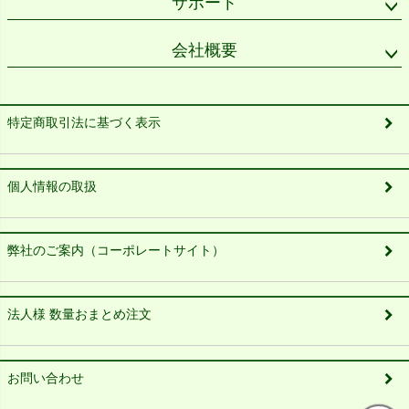
サポート
会社概要
特定商取引法に基づく表示
個人情報の取扱
弊社のご案内（コーポレートサイト）
法人様 数量おまとめ注文
お問い合わせ