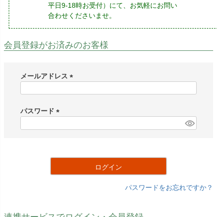
平日9-18時お受付）にて、お気軽にお問い
合わせくださいませ。
会員登録がお済みのお客様
メールアドレス
(
必
須
パスワード
)
(
必
須
)
ログイン
パスワードをお忘れですか？
連携サービスでログイン・会員登録