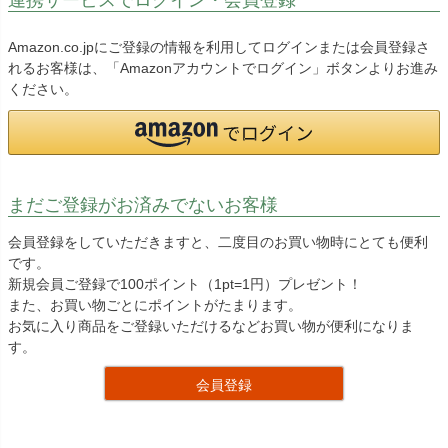
Amazon.co.jpにご登録の情報を利用してログインまたは会員登録さ
れるお客様は、「Amazonアカウントでログイン」ボタンよりお進み
ください。
まだご登録がお済みでないお客様
会員登録をしていただきますと、二度目のお買い物時にとても便利
です。
新規会員ご登録で100ポイント（1pt=1円）プレゼント！
また、お買い物ごとにポイントがたまります。
お気に入り商品をご登録いただけるなどお買い物が便利になりま
す。
会員登録