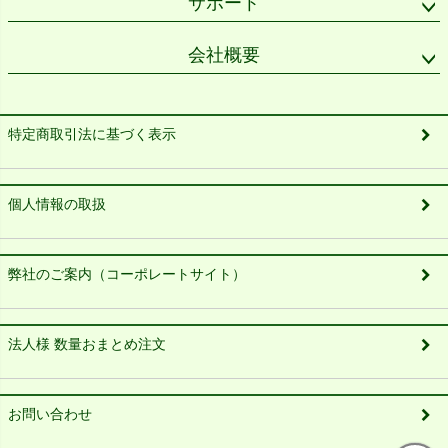
サポート
会社概要
特定商取引法に基づく表示
個人情報の取扱
弊社のご案内（コーポレートサイト）
法人様 数量おまとめ注文
お問い合わせ