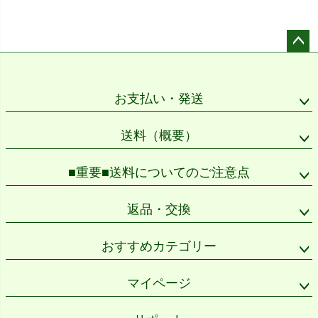
ペー
ジト
ップ
お支払い・発送
へ
送料（概要）
■重要■送料についてのご注意点
返品・交換
おすすめカテゴリー
マイページ