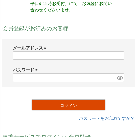
平日9-18時お受付）にて、お気軽にお問い
合わせくださいませ。
会員登録がお済みのお客様
メールアドレス
(
必
須
パスワード
)
(
必
須
)
ログイン
パスワードをお忘れですか？
連携サービスでログイン・会員登録