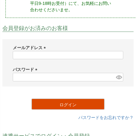
平日9-18時お受付）にて、お気軽にお問い
合わせくださいませ。
会員登録がお済みのお客様
メールアドレス
(
必
須
パスワード
)
(
必
須
)
ログイン
パスワードをお忘れですか？
連携サービスでログイン・会員登録