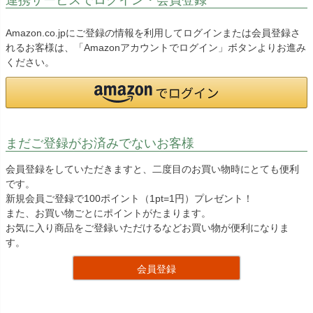
Amazon.co.jpにご登録の情報を利用してログインまたは会員登録さ
れるお客様は、「Amazonアカウントでログイン」ボタンよりお進み
ください。
まだご登録がお済みでないお客様
会員登録をしていただきますと、二度目のお買い物時にとても便利
です。
新規会員ご登録で100ポイント（1pt=1円）プレゼント！
また、お買い物ごとにポイントがたまります。
お気に入り商品をご登録いただけるなどお買い物が便利になりま
す。
会員登録