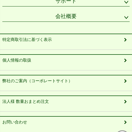
サポート
会社概要
特定商取引法に基づく表示
個人情報の取扱
弊社のご案内（コーポレートサイト）
法人様 数量おまとめ注文
お問い合わせ