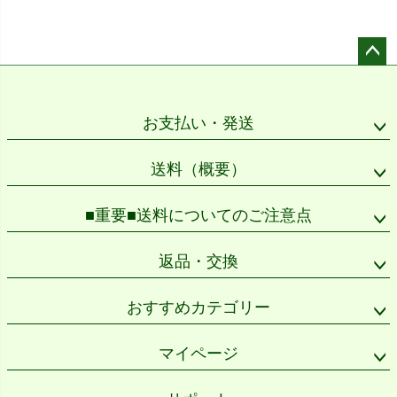
ペー
ジト
ップ
お支払い・発送
へ
送料（概要）
■重要■送料についてのご注意点
返品・交換
おすすめカテゴリー
マイページ