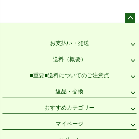
ペー
ジト
ップ
お支払い・発送
へ
送料（概要）
■重要■送料についてのご注意点
返品・交換
おすすめカテゴリー
マイページ