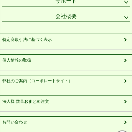
サポート
会社概要
特定商取引法に基づく表示
個人情報の取扱
弊社のご案内（コーポレートサイト）
法人様 数量おまとめ注文
お問い合わせ