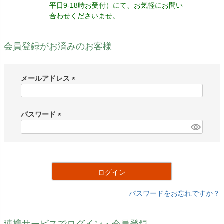
平日9-18時お受付）にて、お気軽にお問い
合わせくださいませ。
会員登録がお済みのお客様
メールアドレス
(
必
須
パスワード
)
(
必
須
)
ログイン
パスワードをお忘れですか？
連携サービスでログイン・会員登録