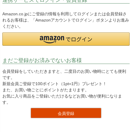
Amazon.co.jpにご登録の情報を利用してログインまたは会員登録さ
れるお客様は、「Amazonアカウントでログイン」ボタンよりお進み
ください。
まだご登録がお済みでないお客様
会員登録をしていただきますと、二度目のお買い物時にとても便利
です。
新規会員ご登録で100ポイント（1pt=1円）プレゼント！
また、お買い物ごとにポイントがたまります。
お気に入り商品をご登録いただけるなどお買い物が便利になりま
す。
会員登録