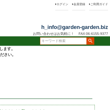
ログイン
会員登録
ご利用ガイド
h_info@garden-garden.biz
お問い合わせはお気軽に！
FAX:06-6155-9377
たします。
ださい。