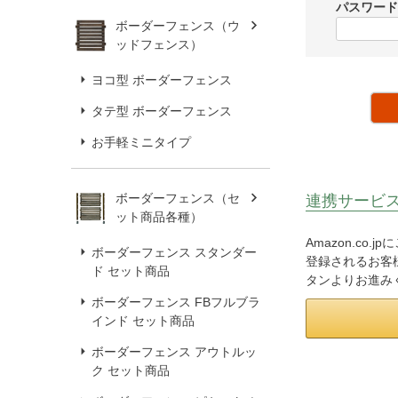
パスワー
ボーダーフェンス（ウ
ッドフェンス）
ヨコ型 ボーダーフェンス
タテ型 ボーダーフェンス
お手軽ミニタイプ
ボーダーフェンス（セ
連携サービ
ット商品各種）
Amazon.co
ボーダーフェンス スタンダー
登録されるお客様
ド セット商品
タンよりお進み
ボーダーフェンス FBフルブラ
インド セット商品
ボーダーフェンス アウトルッ
ク セット商品