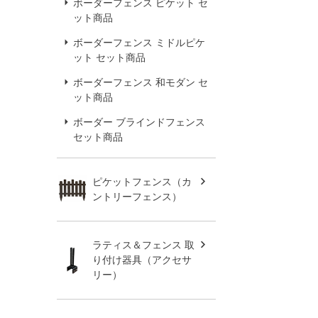
ボーダーフェンス ピケット セ
ット商品
ボーダーフェンス ミドルピケ
ット セット商品
ボーダーフェンス 和モダン セ
ット商品
ボーダー ブラインドフェンス
セット商品
ピケットフェンス（カ
ントリーフェンス）
ラティス＆フェンス 取
り付け器具（アクセサ
リー）