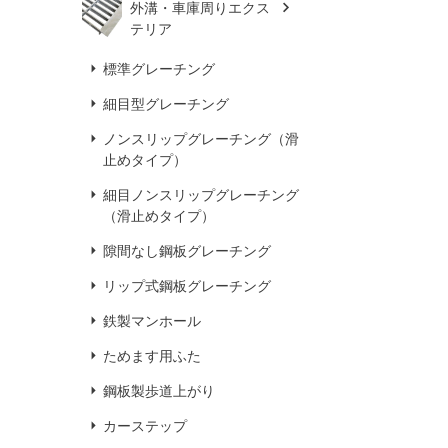
外溝・車庫周りエクス
テリア
標準グレーチング
細目型グレーチング
ノンスリップグレーチング（滑
止めタイプ）
細目ノンスリップグレーチング
（滑止めタイプ）
隙間なし鋼板グレーチング
リップ式鋼板グレーチング
鉄製マンホール
ためます用ふた
鋼板製歩道上がり
カーステップ