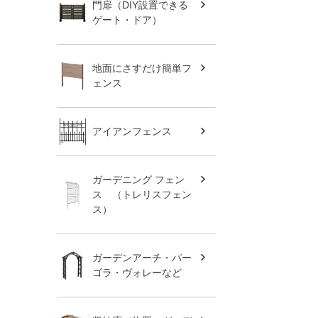
門扉（DIY設置できる
ゲート・ドア）
地面にさすだけ簡単フ
ェンス
アイアンフェンス
ガーデニング フェン
ス （トレリスフェン
ス）
ガーデンアーチ・パー
ゴラ・ヴォレーなど