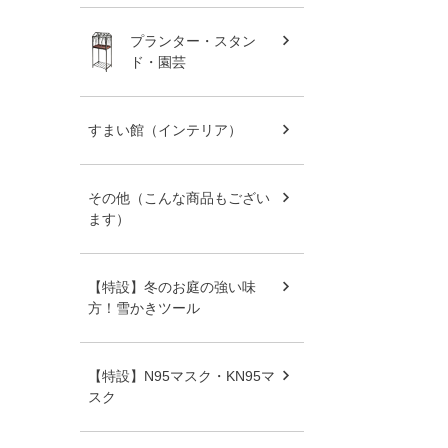
プランター・スタン
ド・園芸
すまい館（インテリア）
その他（こんな商品もござい
ます）
【特設】冬のお庭の強い味
方！雪かきツール
【特設】N95マスク・KN95マ
スク