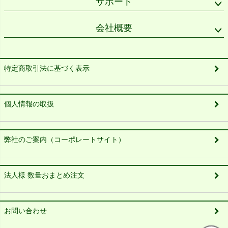
サポート
会社概要
特定商取引法に基づく表示
個人情報の取扱
弊社のご案内（コーポレートサイト）
法人様 数量おまとめ注文
お問い合わせ