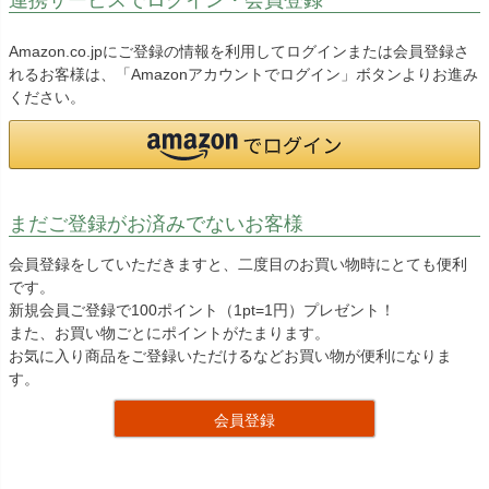
Amazon.co.jpにご登録の情報を利用してログインまたは会員登録さ
れるお客様は、「Amazonアカウントでログイン」ボタンよりお進み
ください。
まだご登録がお済みでないお客様
会員登録をしていただきますと、二度目のお買い物時にとても便利
です。
新規会員ご登録で100ポイント（1pt=1円）プレゼント！
また、お買い物ごとにポイントがたまります。
お気に入り商品をご登録いただけるなどお買い物が便利になりま
す。
会員登録