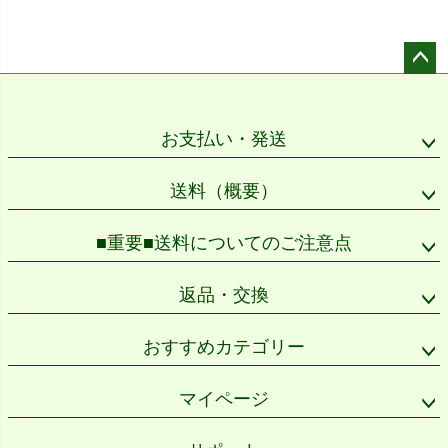
ペー
ジト
ップ
お支払い・発送
へ
送料（概要）
■重要■送料についてのご注意点
返品・交換
おすすめカテゴリー
マイページ