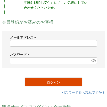
平日9-18時お受付）にて、お気軽にお問い
合わせくださいませ。
会員登録がお済みのお客様
メールアドレス
(
必
須
パスワード
)
(
必
須
)
ログイン
パスワードをお忘れですか？
連携サービスでログイン・会員登録