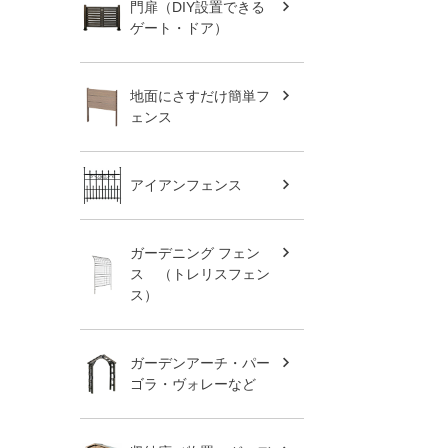
門扉（DIY設置できる
ゲート・ドア）
地面にさすだけ簡単フ
ェンス
アイアンフェンス
ガーデニング フェン
ス （トレリスフェン
ス）
ガーデンアーチ・パー
ゴラ・ヴォレーなど