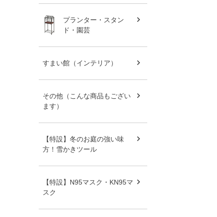
プランター・スタン
ド・園芸
すまい館（インテリア）
その他（こんな商品もござい
ます）
【特設】冬のお庭の強い味
方！雪かきツール
【特設】N95マスク・KN95マ
スク