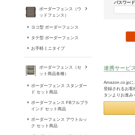
パスワー
ボーダーフェンス（ウ
ッドフェンス）
ヨコ型 ボーダーフェンス
タテ型 ボーダーフェンス
お手軽ミニタイプ
ボーダーフェンス（セ
連携サービ
ット商品各種）
Amazon.co
ボーダーフェンス スタンダー
登録されるお客様
ド セット商品
タンよりお進み
ボーダーフェンス FBフルブラ
インド セット商品
ボーダーフェンス アウトルッ
ク セット商品