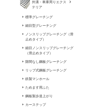
外溝・車庫周りエクス
テリア
標準グレーチング
細目型グレーチング
ノンスリップグレーチング（滑
止めタイプ）
細目ノンスリップグレーチング
（滑止めタイプ）
隙間なし鋼板グレーチング
リップ式鋼板グレーチング
鉄製マンホール
ためます用ふた
鋼板製歩道上がり
カーステップ