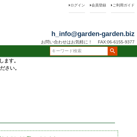
ログイン
会員登録
ご利用ガイド
h_info@garden-garden.biz
お問い合わせはお気軽に！
FAX:06-6155-9377
たします。
ださい。