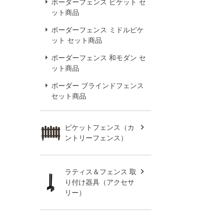
ボーダーフェンス ピケット セ
ット商品
ボーダーフェンス ミドルピケ
ット セット商品
ボーダーフェンス 和モダン セ
ット商品
ボーダー ブラインドフェンス
セット商品
ピケットフェンス（カ
ントリーフェンス）
ラティス＆フェンス 取
り付け器具（アクセサ
リー）