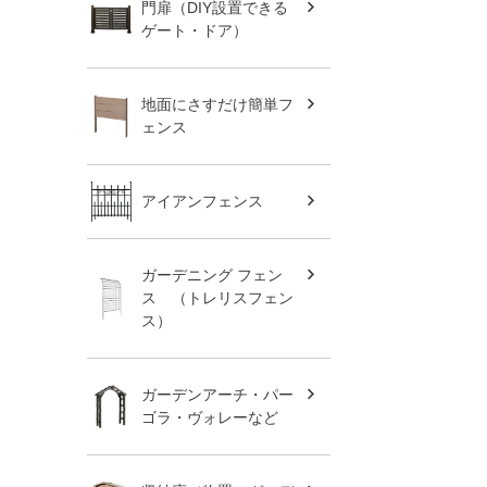
門扉（DIY設置できる
ゲート・ドア）
地面にさすだけ簡単フ
ェンス
アイアンフェンス
ガーデニング フェン
ス （トレリスフェン
ス）
ガーデンアーチ・パー
ゴラ・ヴォレーなど