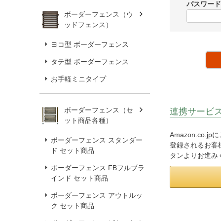
パスワー
ボーダーフェンス（ウ
ッドフェンス）
ヨコ型 ボーダーフェンス
タテ型 ボーダーフェンス
お手軽ミニタイプ
ボーダーフェンス（セ
連携サービ
ット商品各種）
Amazon.co
ボーダーフェンス スタンダー
登録されるお客様
ド セット商品
タンよりお進み
ボーダーフェンス FBフルブラ
インド セット商品
ボーダーフェンス アウトルッ
ク セット商品