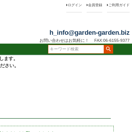
ログイン
会員登録
ご利用ガイド
h_info@garden-garden.biz
お問い合わせはお気軽に！
FAX:06-6155-9377
たします。
ださい。