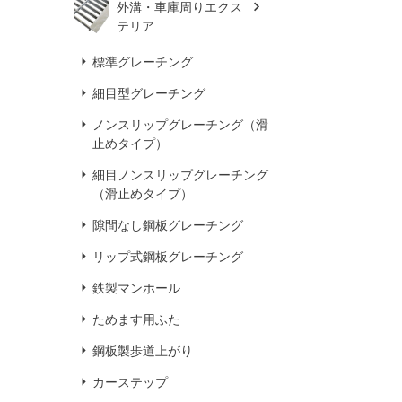
外溝・車庫周りエクス
テリア
標準グレーチング
細目型グレーチング
ノンスリップグレーチング（滑
止めタイプ）
細目ノンスリップグレーチング
（滑止めタイプ）
隙間なし鋼板グレーチング
リップ式鋼板グレーチング
鉄製マンホール
ためます用ふた
鋼板製歩道上がり
カーステップ