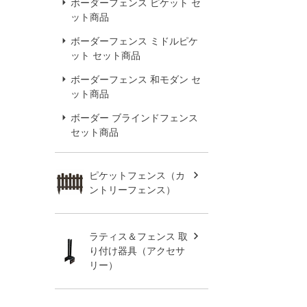
ボーダーフェンス ピケット セ
ット商品
ボーダーフェンス ミドルピケ
ット セット商品
ボーダーフェンス 和モダン セ
ット商品
ボーダー ブラインドフェンス
セット商品
ピケットフェンス（カ
ントリーフェンス）
ラティス＆フェンス 取
り付け器具（アクセサ
リー）