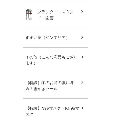
プランター・スタン
ド・園芸
すまい館（インテリア）
その他（こんな商品もござい
ます）
【特設】冬のお庭の強い味
方！雪かきツール
【特設】N95マスク・KN95マ
スク