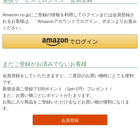
Amazon.co.jpにご登録の情報を利用してログインまたは会員登録さ
れるお客様は、「Amazonアカウントでログイン」ボタンよりお進み
ください。
まだご登録がお済みでないお客様
会員登録をしていただきますと、二度目のお買い物時にとても便利
です。
新規会員ご登録で100ポイント（1pt=1円）プレゼント！
また、お買い物ごとにポイントがたまります。
お気に入り商品をご登録いただけるなどお買い物が便利になりま
す。
会員登録