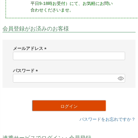
平日9-18時お受付）にて、お気軽にお問い
合わせくださいませ。
会員登録がお済みのお客様
メールアドレス
(
必
須
パスワード
)
(
必
須
)
ログイン
パスワードをお忘れですか？
連携サービスでログイン・会員登録