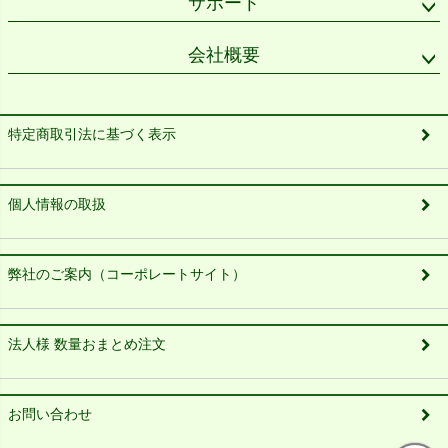
サポート
会社概要
特定商取引法に基づく表示
個人情報の取扱
弊社のご案内（コーポレートサイト）
法人様 数量おまとめ注文
お問い合わせ