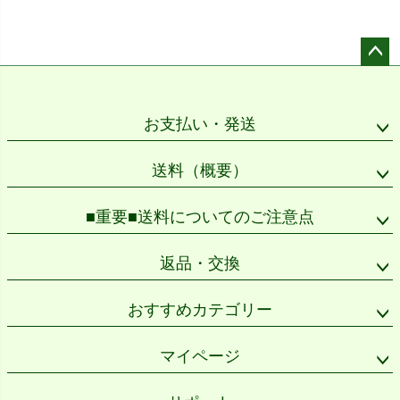
ペー
ジト
ップ
お支払い・発送
へ
送料（概要）
■重要■送料についてのご注意点
返品・交換
おすすめカテゴリー
マイページ