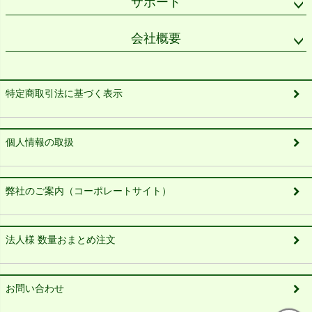
サポート
会社概要
特定商取引法に基づく表示
個人情報の取扱
弊社のご案内（コーポレートサイト）
法人様 数量おまとめ注文
お問い合わせ