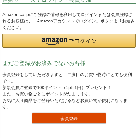
Amazon.co.jpにご登録の情報を利用してログインまたは会員登録さ
れるお客様は、「Amazonアカウントでログイン」ボタンよりお進み
ください。
まだご登録がお済みでないお客様
会員登録をしていただきますと、二度目のお買い物時にとても便利
です。
新規会員ご登録で100ポイント（1pt=1円）プレゼント！
また、お買い物ごとにポイントがたまります。
お気に入り商品をご登録いただけるなどお買い物が便利になりま
す。
会員登録