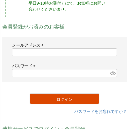
平日9-18時お受付）にて、お気軽にお問い
合わせくださいませ。
会員登録がお済みのお客様
メールアドレス
(
必
須
パスワード
)
(
必
須
)
ログイン
パスワードをお忘れですか？
連携サービスでログイン・会員登録