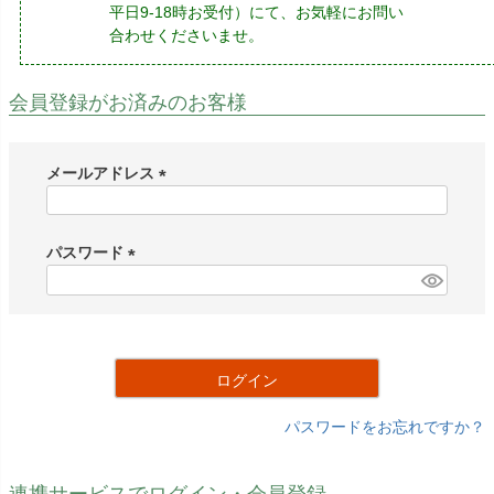
平日9-18時お受付）にて、お気軽にお問い
合わせくださいませ。
会員登録がお済みのお客様
メールアドレス
(
必
須
パスワード
)
(
必
須
)
ログイン
パスワードをお忘れですか？
連携サービスでログイン・会員登録