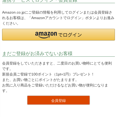
Amazon.co.jpにご登録の情報を利用してログインまたは会員登録さ
れるお客様は、「Amazonアカウントでログイン」ボタンよりお進み
ください。
まだご登録がお済みでないお客様
会員登録をしていただきますと、二度目のお買い物時にとても便利
です。
新規会員ご登録で100ポイント（1pt=1円）プレゼント！
また、お買い物ごとにポイントがたまります。
お気に入り商品をご登録いただけるなどお買い物が便利になりま
す。
会員登録