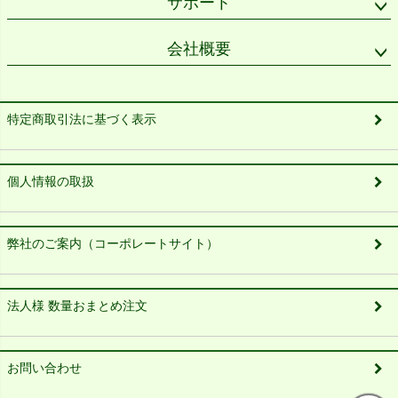
サポート
会社概要
特定商取引法に基づく表示
個人情報の取扱
弊社のご案内（コーポレートサイト）
法人様 数量おまとめ注文
お問い合わせ