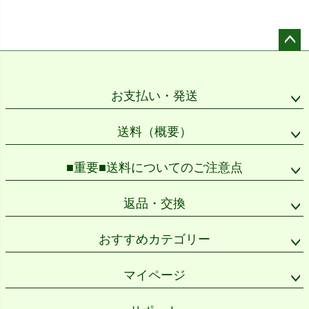
ペー
ジト
ップ
お支払い・発送
へ
送料（概要）
■重要■送料についてのご注意点
返品・交換
おすすめカテゴリー
マイページ