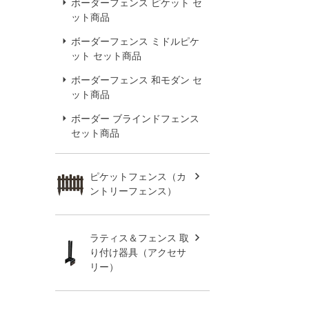
ボーダーフェンス ピケット セ
ット商品
ボーダーフェンス ミドルピケ
ット セット商品
ボーダーフェンス 和モダン セ
ット商品
ボーダー ブラインドフェンス
セット商品
ピケットフェンス（カ
ントリーフェンス）
ラティス＆フェンス 取
り付け器具（アクセサ
リー）