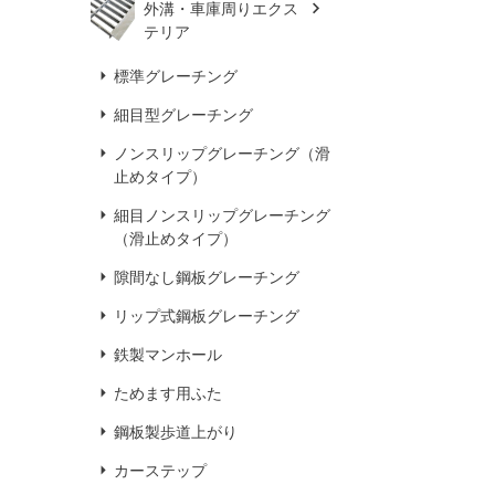
外溝・車庫周りエクス
テリア
標準グレーチング
細目型グレーチング
ノンスリップグレーチング（滑
止めタイプ）
細目ノンスリップグレーチング
（滑止めタイプ）
隙間なし鋼板グレーチング
リップ式鋼板グレーチング
鉄製マンホール
ためます用ふた
鋼板製歩道上がり
カーステップ