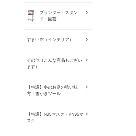
プランター・スタン
ド・園芸
すまい館（インテリア）
その他（こんな商品もござい
ます）
【特設】冬のお庭の強い味
方！雪かきツール
【特設】N95マスク・KN95マ
スク