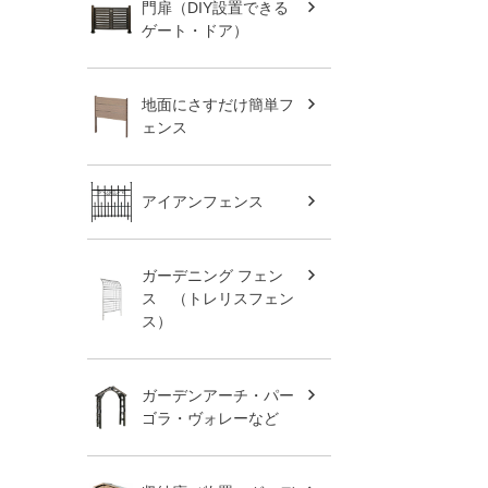
門扉（DIY設置できる
ゲート・ドア）
地面にさすだけ簡単フ
ェンス
アイアンフェンス
ガーデニング フェン
ス （トレリスフェン
ス）
ガーデンアーチ・パー
ゴラ・ヴォレーなど