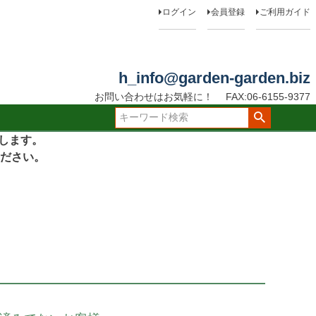
ログイン
会員登録
ご利用ガイド
h_info@garden-garden.biz
お問い合わせはお気軽に！
FAX:06-6155-9377
たします。
ださい。