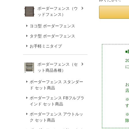
ボーダーフェンス（ウ
ッドフェンス）
ヨコ型 ボーダーフェンス
タテ型 ボーダーフェンス
お手軽ミニタイプ
■
ボーダーフェンス（セ
ット商品各種）
ボーダーフェンス スタンダー
ド セット商品
ボーダーフェンス FBフルブラ
インド セット商品
ボーダーフェンス アウトルッ
※
ク セット商品