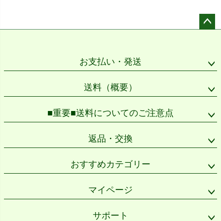
ペー
ジト
ップ
お支払い・発送
へ
送料（概要）
■重要■送料についてのご注意点
返品・交換
おすすめカテゴリー
マイページ
サポート