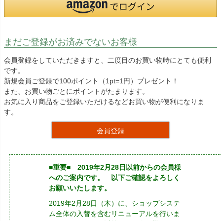
まだご登録がお済みでないお客様
会員登録をしていただきますと、二度目のお買い物時にとても便利
です。
新規会員ご登録で100ポイント（1pt=1円）プレゼント！
また、お買い物ごとにポイントがたまります。
お気に入り商品をご登録いただけるなどお買い物が便利になりま
す。
会員登録
■重要■ 2019年2月28日以前からの会員様
へのご案内です。 以下ご確認をよろしく
お願いいたします。
2019年2月28日（木）に、ショップシステ
ム全体の入替を含むリニューアルを行いま