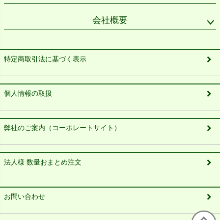
会社概要
特定商取引法に基づく表示
個人情報の取扱
弊社のご案内（コーポレートサイト）
法人様 数量おまとめ注文
お問い合わせ