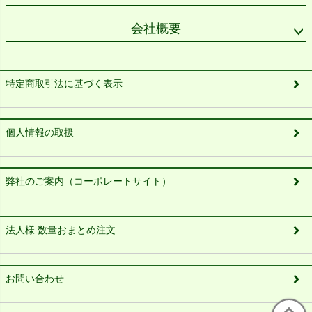
会社概要
特定商取引法に基づく表示
個人情報の取扱
弊社のご案内（コーポレートサイト）
法人様 数量おまとめ注文
お問い合わせ