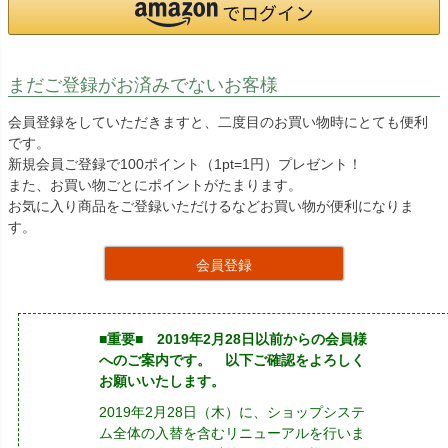
まだご登録がお済みでないお客様
会員登録をしていただきますと、二度目のお買い物時にとても便利
です。
新規会員ご登録で100ポイント（1pt=1円）プレゼント！
また、お買い物ごとにポイントがたまります。
お気に入り商品をご登録いただけるなどお買い物が便利になりま
す。
会員登録
■重要■ 2019年2月28日以前からの会員様
へのご案内です。 以下ご確認をよろしく
お願いいたします。
2019年2月28日（木）に、ショップシステ
ム全体の入替を含むリニューアルを行いま