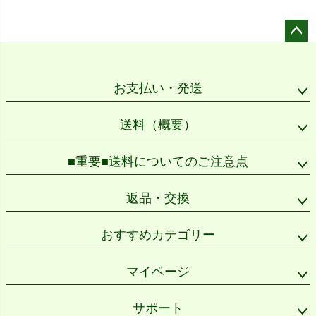
ペー
ジト
ップ
お支払い・発送
へ
送料（概要）
■重要■送料についてのご注意点
返品・交換
おすすめカテゴリー
マイページ
サポート