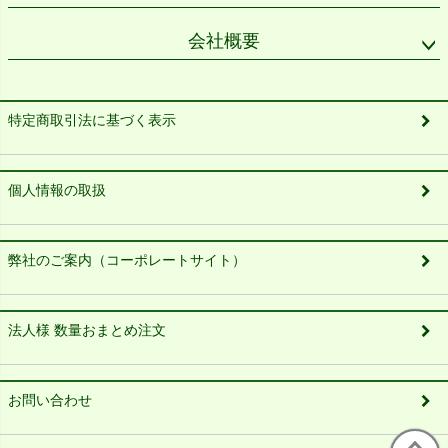
会社概要
特定商取引法に基づく表示
個人情報の取扱
弊社のご案内（コーポレートサイト）
法人様 数量おまとめ注文
お問い合わせ