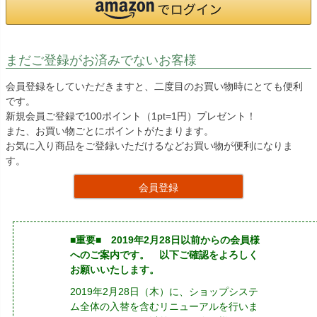
まだご登録がお済みでないお客様
会員登録をしていただきますと、二度目のお買い物時にとても便利
です。
新規会員ご登録で100ポイント（1pt=1円）プレゼント！
また、お買い物ごとにポイントがたまります。
お気に入り商品をご登録いただけるなどお買い物が便利になりま
す。
会員登録
■重要■ 2019年2月28日以前からの会員様
へのご案内です。 以下ご確認をよろしく
お願いいたします。
2019年2月28日（木）に、ショップシステ
ム全体の入替を含むリニューアルを行いま