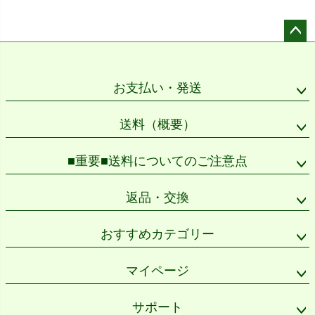
ペー
ジト
ップ
お支払い・発送
へ
送料（概要）
■重要■送料についてのご注意点
返品・交換
おすすめカテゴリー
マイページ
サポート