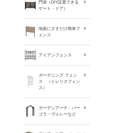
門扉（DIY設置できる
ゲート・ドア）
地面にさすだけ簡単フ
ェンス
アイアンフェンス
ガーデニング フェン
ス （トレリスフェン
ス）
ガーデンアーチ・パー
ゴラ・ヴォレーなど