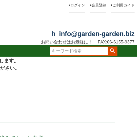
ログイン
会員登録
ご利用ガイド
h_info@garden-garden.biz
お問い合わせはお気軽に！
FAX:06-6155-9377
たします。
ださい。