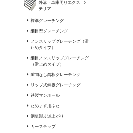
外溝・車庫周りエクス
テリア
標準グレーチング
細目型グレーチング
ノンスリップグレーチング（滑
止めタイプ）
細目ノンスリップグレーチング
（滑止めタイプ）
隙間なし鋼板グレーチング
リップ式鋼板グレーチング
鉄製マンホール
ためます用ふた
鋼板製歩道上がり
カーステップ