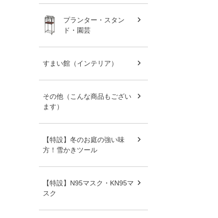
プランター・スタン
ド・園芸
すまい館（インテリア）
その他（こんな商品もござい
ます）
【特設】冬のお庭の強い味
方！雪かきツール
【特設】N95マスク・KN95マ
スク