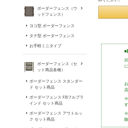
ボーダーフェンス（ウ
ッドフェンス）
ヨコ型 ボーダーフェンス
タテ型 ボーダーフェンス
お手軽ミニタイプ
■
ボーダーフェンス（セ
ット商品各種）
ボーダーフェンス スタンダー
ド セット商品
ボーダーフェンス FBフルブラ
インド セット商品
ボーダーフェンス アウトルッ
※
ク セット商品