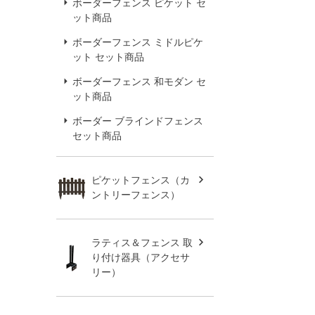
ボーダーフェンス ピケット セ
ット商品
ボーダーフェンス ミドルピケ
ット セット商品
ボーダーフェンス 和モダン セ
ット商品
ボーダー ブラインドフェンス
セット商品
ピケットフェンス（カ
ントリーフェンス）
ラティス＆フェンス 取
り付け器具（アクセサ
リー）