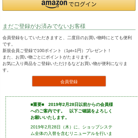
まだご登録がお済みでないお客様
会員登録をしていただきますと、二度目のお買い物時にとても便利
です。
新規会員ご登録で100ポイント（1pt=1円）プレゼント！
また、お買い物ごとにポイントがたまります。
お気に入り商品をご登録いただけるなどお買い物が便利になりま
す。
会員登録
■重要■ 2019年2月28日以前からの会員様
へのご案内です。 以下ご確認をよろしく
お願いいたします。
2019年2月28日（木）に、ショップシステ
ム全体の入替を含むリニューアルを行いま