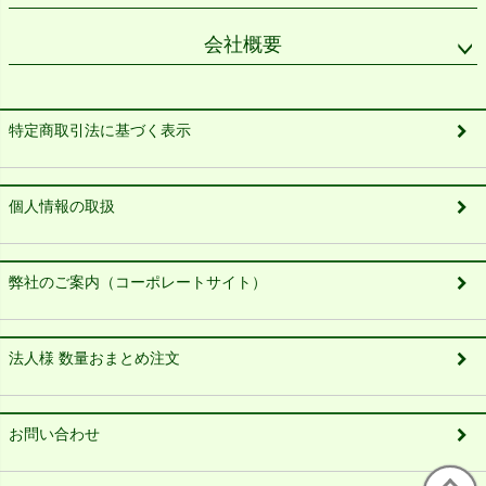
会社概要
特定商取引法に基づく表示
個人情報の取扱
弊社のご案内（コーポレートサイト）
法人様 数量おまとめ注文
お問い合わせ