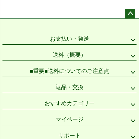
ペー
ジト
ップ
お支払い・発送
へ
送料（概要）
■重要■送料についてのご注意点
返品・交換
おすすめカテゴリー
マイページ
サポート