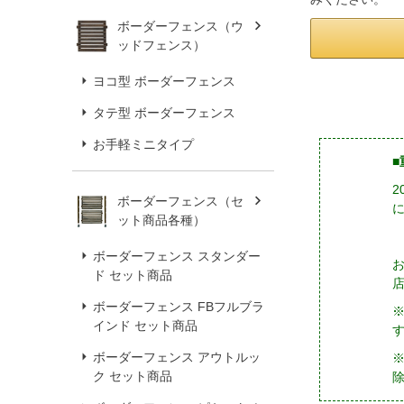
ボーダーフェンス（ウ
ッドフェンス）
ヨコ型 ボーダーフェンス
タテ型 ボーダーフェンス
お手軽ミニタイプ
■
ボーダーフェンス（セ
ット商品各種）
ボーダーフェンス スタンダー
ド セット商品
ボーダーフェンス FBフルブラ
インド セット商品
ボーダーフェンス アウトルッ
※
ク セット商品