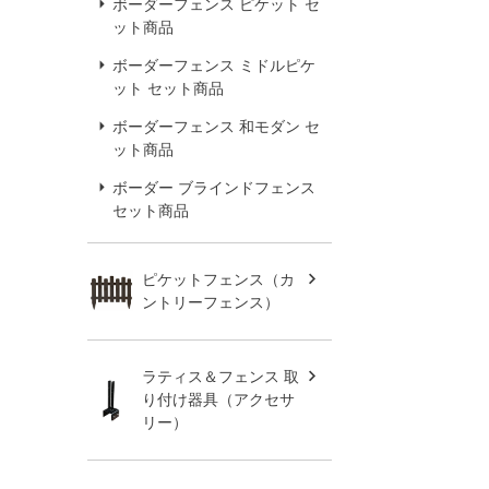
ボーダーフェンス ピケット セ
ット商品
ボーダーフェンス ミドルピケ
ット セット商品
ボーダーフェンス 和モダン セ
ット商品
ボーダー ブラインドフェンス
セット商品
ピケットフェンス（カ
ントリーフェンス）
ラティス＆フェンス 取
り付け器具（アクセサ
リー）