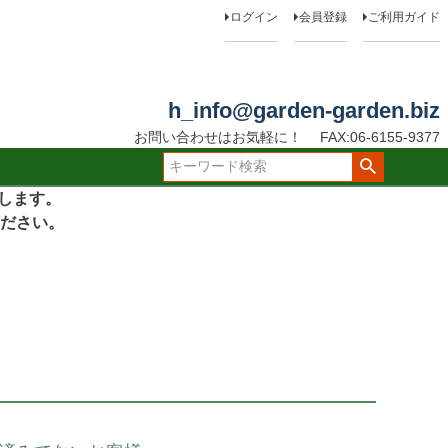
ログイン
会員登録
ご利用ガイド
h_info@garden-garden.biz
お問い合わせはお気軽に！
FAX:06-6155-9377
たします。
ださい。