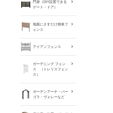
門扉（DIY設置できる
ゲート・ドア）
地面にさすだけ簡単フ
ェンス
アイアンフェンス
ガーデニング フェン
ス （トレリスフェン
ス）
ガーデンアーチ・パー
ゴラ・ヴォレーなど