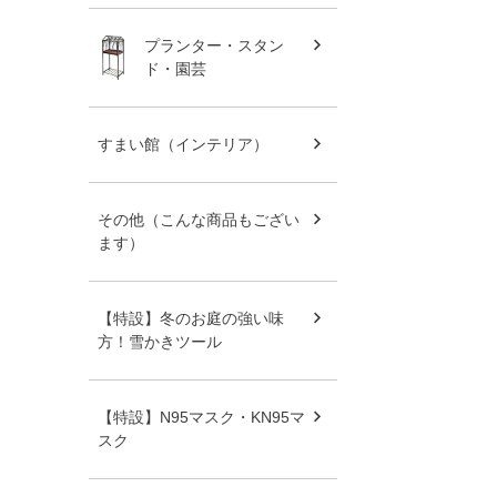
プランター・スタン
ド・園芸
すまい館（インテリア）
その他（こんな商品もござい
ます）
【特設】冬のお庭の強い味
方！雪かきツール
【特設】N95マスク・KN95マ
スク