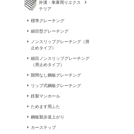
外溝・車庫周りエクス
テリア
標準グレーチング
細目型グレーチング
ノンスリップグレーチング（滑
止めタイプ）
細目ノンスリップグレーチング
（滑止めタイプ）
隙間なし鋼板グレーチング
リップ式鋼板グレーチング
鉄製マンホール
ためます用ふた
鋼板製歩道上がり
カーステップ