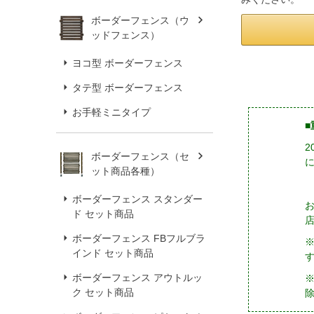
ボーダーフェンス（ウ
ッドフェンス）
ヨコ型 ボーダーフェンス
タテ型 ボーダーフェンス
お手軽ミニタイプ
■
ボーダーフェンス（セ
ット商品各種）
ボーダーフェンス スタンダー
ド セット商品
ボーダーフェンス FBフルブラ
インド セット商品
ボーダーフェンス アウトルッ
※
ク セット商品