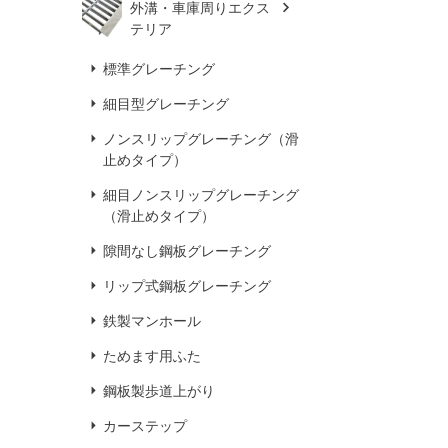
外溝・車庫周りエクス
テリア
標準グレーチング
細目型グレーチング
ノンスリップグレーチング（滑
止めタイプ）
細目ノンスリップグレーチング
（滑止めタイプ）
隙間なし鋼板グレーチング
リップ式鋼板グレーチング
鉄製マンホール
ためます用ふた
鋼板製歩道上がり
カーステップ