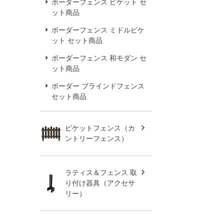
ボーダーフェンス ピケット セ
ット商品
ボーダーフェンス ミドルピケ
ット セット商品
ボーダーフェンス 和モダン セ
ット商品
ボーダー ブラインドフェンス
セット商品
ピケットフェンス（カ
ントリーフェンス）
ラティス＆フェンス 取
り付け器具（アクセサ
リー）