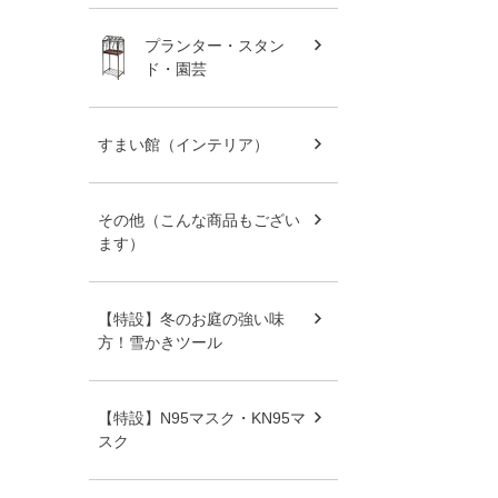
プランター・スタン
ド・園芸
すまい館（インテリア）
その他（こんな商品もござい
ます）
【特設】冬のお庭の強い味
方！雪かきツール
【特設】N95マスク・KN95マ
スク