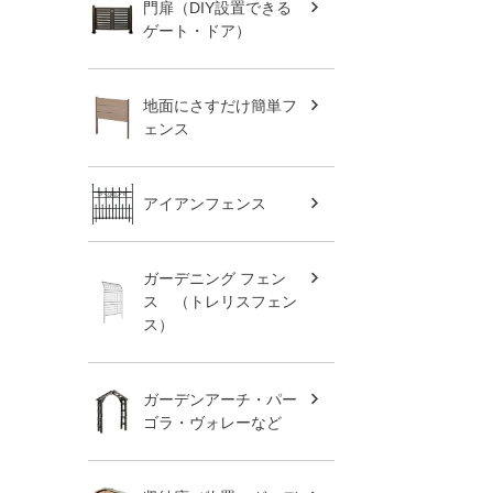
門扉（DIY設置できる
ゲート・ドア）
地面にさすだけ簡単フ
ェンス
アイアンフェンス
ガーデニング フェン
ス （トレリスフェン
ス）
ガーデンアーチ・パー
ゴラ・ヴォレーなど