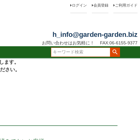
ログイン
会員登録
ご利用ガイド
h_info@garden-garden.biz
お問い合わせはお気軽に！
FAX:06-6155-9377
たします。
ださい。