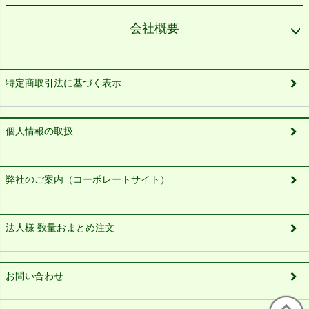
会社概要
特定商取引法に基づく表示
個人情報の取扱
弊社のご案内（コーポレートサイト）
法人様 数量おまとめ注文
お問い合わせ