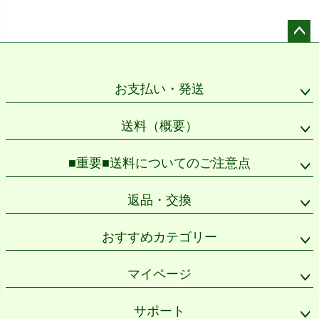
ペー
ジト
ップ
お支払い・発送
へ
送料（概要）
■重要■送料についてのご注意点
返品・交換
おすすめカテゴリー
マイページ
サポート