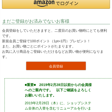
まだご登録がお済みでないお客様
会員登録をしていただきますと、二度目のお買い物時にとても便利
です。
新規会員ご登録で100ポイント（1pt=1円）プレゼント！
また、お買い物ごとにポイントがたまります。
お気に入り商品をご登録いただけるなどお買い物が便利になりま
す。
会員登録
■重要■ 2019年2月28日以前からの会員様
へのご案内です。 以下ご確認をよろしく
お願いいたします。
2019年2月28日（木）に、ショップシステ
ム全体の入替を含むリニューアルを行いま