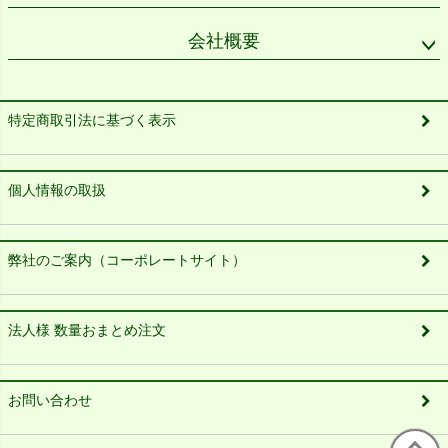
会社概要
特定商取引法に基づく表示
個人情報の取扱
弊社のご案内（コーポレートサイト）
法人様 数量おまとめ注文
お問い合わせ