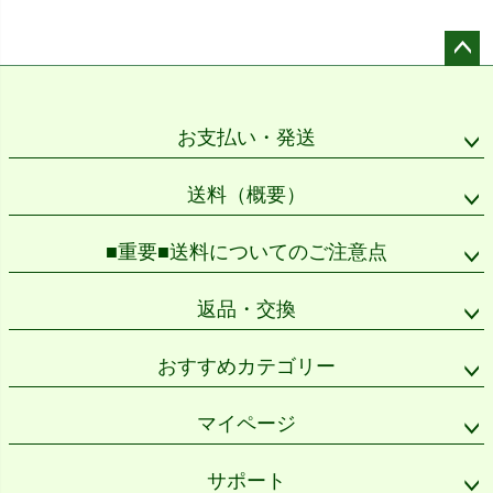
ペー
ジト
ップ
お支払い・発送
へ
送料（概要）
■重要■送料についてのご注意点
返品・交換
おすすめカテゴリー
マイページ
サポート