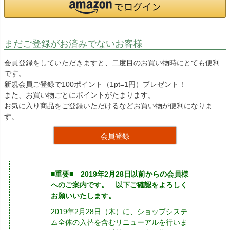
まだご登録がお済みでないお客様
会員登録をしていただきますと、二度目のお買い物時にとても便利
です。
新規会員ご登録で100ポイント（1pt=1円）プレゼント！
また、お買い物ごとにポイントがたまります。
お気に入り商品をご登録いただけるなどお買い物が便利になりま
す。
会員登録
■重要■ 2019年2月28日以前からの会員様
へのご案内です。 以下ご確認をよろしく
お願いいたします。
2019年2月28日（木）に、ショップシステ
ム全体の入替を含むリニューアルを行いま