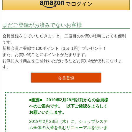
まだご登録がお済みでないお客様
会員登録をしていただきますと、二度目のお買い物時にとても便利
です。
新規会員ご登録で100ポイント（1pt=1円）プレゼント！
また、お買い物ごとにポイントがたまります。
お気に入り商品をご登録いただけるなどお買い物が便利になりま
す。
会員登録
■重要■ 2019年2月28日以前からの会員様
へのご案内です。 以下ご確認をよろしく
お願いいたします。
2019年2月28日（木）に、ショップシステ
ム全体の入替を含むリニューアルを行いま