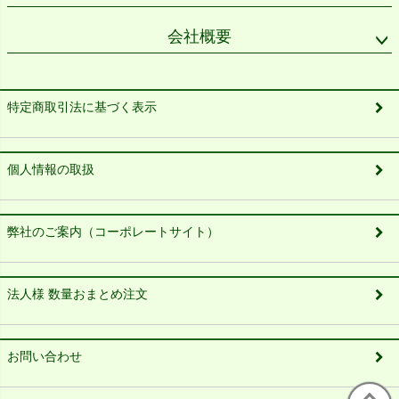
会社概要
特定商取引法に基づく表示
個人情報の取扱
弊社のご案内（コーポレートサイト）
法人様 数量おまとめ注文
お問い合わせ