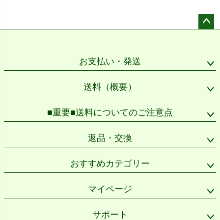
ペー
ジト
ップ
お支払い・発送
へ
送料（概要）
■重要■送料についてのご注意点
返品・交換
おすすめカテゴリー
マイページ
サポート