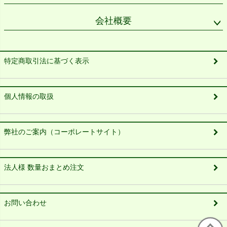
会社概要
特定商取引法に基づく表示
個人情報の取扱
弊社のご案内（コーポレートサイト）
法人様 数量おまとめ注文
お問い合わせ