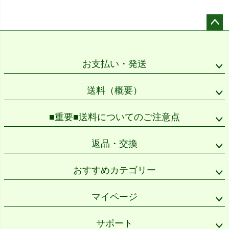
ペー
ジト
ップ
お支払い・発送
へ
送料（概要）
■重要■送料についてのご注意点
返品・交換
おすすめカテゴリー
マイページ
サポート