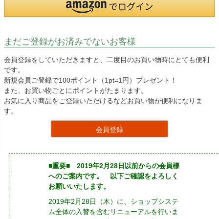
まだご登録がお済みでないお客様
会員登録をしていただきますと、二度目のお買い物時にとても便利
です。
新規会員ご登録で100ポイント（1pt=1円）プレゼント！
また、お買い物ごとにポイントがたまります。
お気に入り商品をご登録いただけるなどお買い物が便利になりま
す。
会員登録
■重要■ 2019年2月28日以前からの会員様
へのご案内です。 以下ご確認をよろしく
お願いいたします。
2019年2月28日（木）に、ショップシステ
ム全体の入替を含むリニューアルを行いま