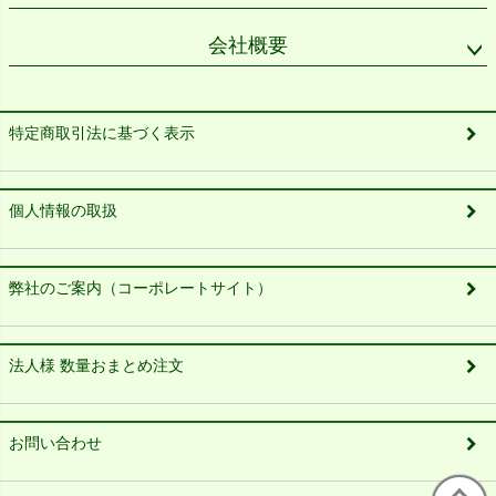
会社概要
特定商取引法に基づく表示
個人情報の取扱
弊社のご案内（コーポレートサイト）
法人様 数量おまとめ注文
お問い合わせ