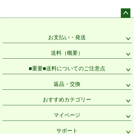
ペー
ジト
ップ
お支払い・発送
へ
送料（概要）
■重要■送料についてのご注意点
返品・交換
おすすめカテゴリー
マイページ
サポート