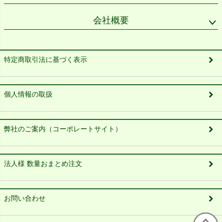
会社概要
特定商取引法に基づく表示
個人情報の取扱
弊社のご案内（コーポレートサイト）
法人様 数量おまとめ注文
お問い合わせ