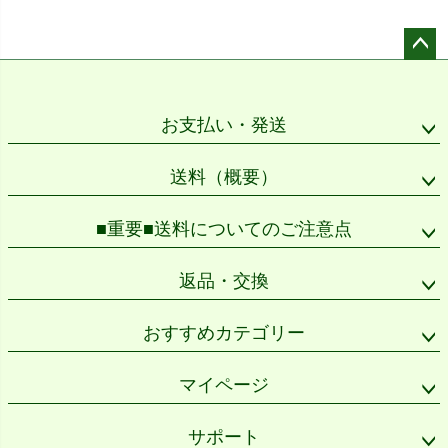
ペー
ジト
ップ
お支払い・発送
へ
送料（概要）
■重要■送料についてのご注意点
返品・交換
おすすめカテゴリー
マイページ
サポート