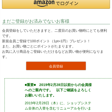
まだご登録がお済みでないお客様
会員登録をしていただきますと、二度目のお買い物時にとても便利
です。
新規会員ご登録で100ポイント（1pt=1円）プレゼント！
また、お買い物ごとにポイントがたまります。
お気に入り商品をご登録いただけるなどお買い物が便利になりま
す。
会員登録
■重要■ 2019年2月28日以前からの会員様
へのご案内です。 以下ご確認をよろしく
お願いいたします。
2019年2月28日（木）に、ショップシステ
ム全体の入替を含むリニューアルを行いま