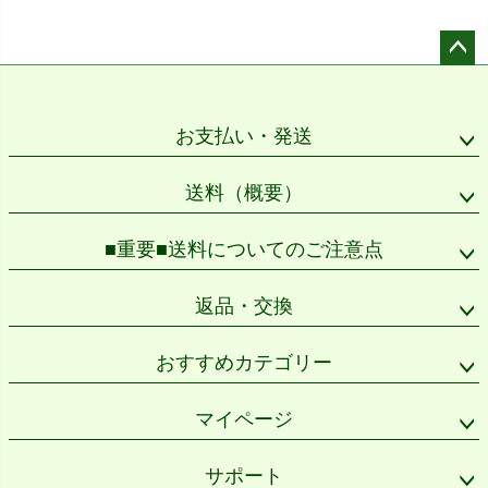
ペー
ジト
ップ
お支払い・発送
へ
送料（概要）
■重要■送料についてのご注意点
返品・交換
おすすめカテゴリー
マイページ
サポート