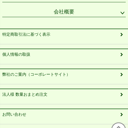
会社概要
特定商取引法に基づく表示
個人情報の取扱
弊社のご案内（コーポレートサイト）
法人様 数量おまとめ注文
お問い合わせ