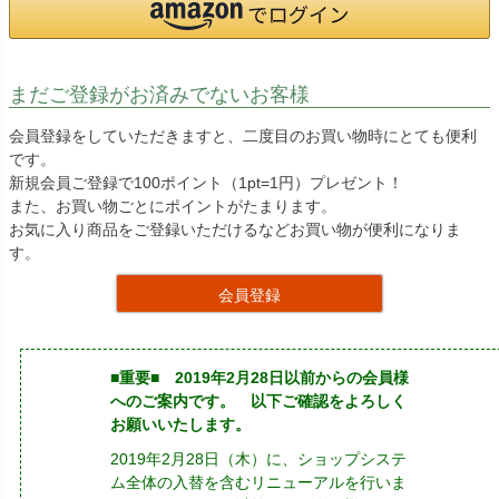
まだご登録がお済みでないお客様
会員登録をしていただきますと、二度目のお買い物時にとても便利
です。
新規会員ご登録で100ポイント（1pt=1円）プレゼント！
また、お買い物ごとにポイントがたまります。
お気に入り商品をご登録いただけるなどお買い物が便利になりま
す。
会員登録
■重要■ 2019年2月28日以前からの会員様
へのご案内です。 以下ご確認をよろしく
お願いいたします。
2019年2月28日（木）に、ショップシステ
ム全体の入替を含むリニューアルを行いま