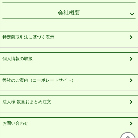
会社概要
特定商取引法に基づく表示
個人情報の取扱
弊社のご案内（コーポレートサイト）
法人様 数量おまとめ注文
お問い合わせ