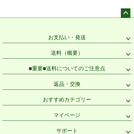
ペー
ジト
ップ
お支払い・発送
へ
送料（概要）
■重要■送料についてのご注意点
返品・交換
おすすめカテゴリー
マイページ
サポート