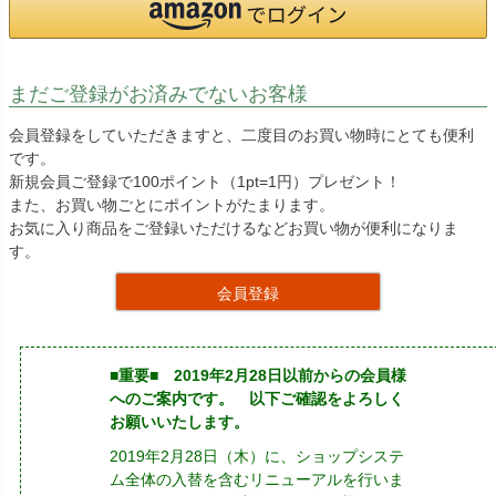
まだご登録がお済みでないお客様
会員登録をしていただきますと、二度目のお買い物時にとても便利
です。
新規会員ご登録で100ポイント（1pt=1円）プレゼント！
また、お買い物ごとにポイントがたまります。
お気に入り商品をご登録いただけるなどお買い物が便利になりま
す。
会員登録
■重要■ 2019年2月28日以前からの会員様
へのご案内です。 以下ご確認をよろしく
お願いいたします。
2019年2月28日（木）に、ショップシステ
ム全体の入替を含むリニューアルを行いま