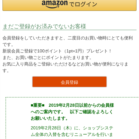
まだご登録がお済みでないお客様
会員登録をしていただきますと、二度目のお買い物時にとても便利
です。
新規会員ご登録で100ポイント（1pt=1円）プレゼント！
また、お買い物ごとにポイントがたまります。
お気に入り商品をご登録いただけるなどお買い物が便利になりま
す。
会員登録
■重要■ 2019年2月28日以前からの会員様
へのご案内です。 以下ご確認をよろしく
お願いいたします。
2019年2月28日（木）に、ショップシステ
ム全体の入替を含むリニューアルを行いま