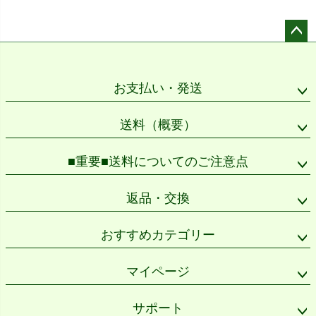
ペー
ジト
ップ
お支払い・発送
へ
送料（概要）
■重要■送料についてのご注意点
返品・交換
おすすめカテゴリー
マイページ
サポート