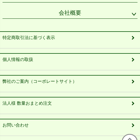
会社概要
特定商取引法に基づく表示
個人情報の取扱
弊社のご案内（コーポレートサイト）
法人様 数量おまとめ注文
お問い合わせ