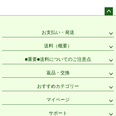
ペー
ジト
ップ
お支払い・発送
へ
送料（概要）
■重要■送料についてのご注意点
返品・交換
おすすめカテゴリー
マイページ
サポート