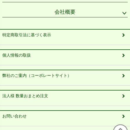
会社概要
特定商取引法に基づく表示
個人情報の取扱
弊社のご案内（コーポレートサイト）
法人様 数量おまとめ注文
お問い合わせ