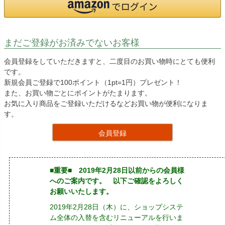
まだご登録がお済みでないお客様
会員登録をしていただきますと、二度目のお買い物時にとても便利
です。
新規会員ご登録で100ポイント（1pt=1円）プレゼント！
また、お買い物ごとにポイントがたまります。
お気に入り商品をご登録いただけるなどお買い物が便利になりま
す。
会員登録
■重要■ 2019年2月28日以前からの会員様
へのご案内です。 以下ご確認をよろしく
お願いいたします。
2019年2月28日（木）に、ショップシステ
ム全体の入替を含むリニューアルを行いま