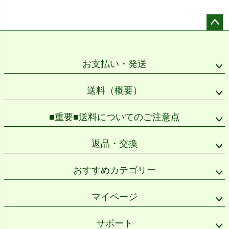
ペー
ジト
ップ
お支払い・発送
へ
送料（概要）
■重要■送料についてのご注意点
返品・交換
おすすめカテゴリー
マイページ
サポート