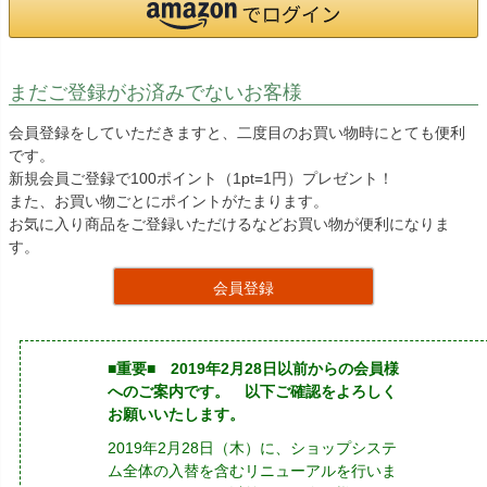
まだご登録がお済みでないお客様
会員登録をしていただきますと、二度目のお買い物時にとても便利
です。
新規会員ご登録で100ポイント（1pt=1円）プレゼント！
また、お買い物ごとにポイントがたまります。
お気に入り商品をご登録いただけるなどお買い物が便利になりま
す。
会員登録
■重要■ 2019年2月28日以前からの会員様
へのご案内です。 以下ご確認をよろしく
お願いいたします。
2019年2月28日（木）に、ショップシステ
ム全体の入替を含むリニューアルを行いま