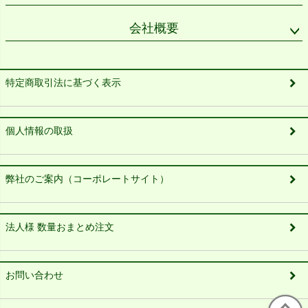
会社概要
特定商取引法に基づく表示
個人情報の取扱
弊社のご案内（コーポレートサイト）
法人様 数量おまとめ注文
お問い合わせ