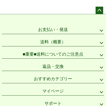
ペー
ジト
ップ
お支払い・発送
へ
送料（概要）
■重要■送料についてのご注意点
返品・交換
おすすめカテゴリー
マイページ
サポート