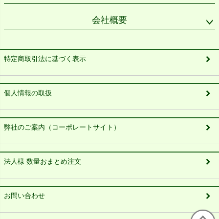
会社概要
特定商取引法に基づく表示
個人情報の取扱
弊社のご案内（コーポレートサイト）
法人様 数量おまとめ注文
お問い合わせ