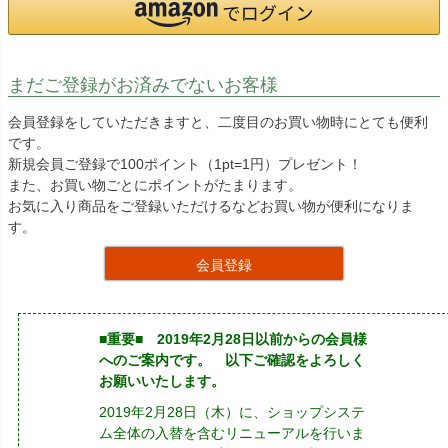
まだご登録がお済みでないお客様
会員登録をしていただきますと、二度目のお買い物時にとても便利
です。
新規会員ご登録で100ポイント（1pt=1円）プレゼント！
また、お買い物ごとにポイントがたまります。
お気に入り商品をご登録いただけるなどお買い物が便利になりま
す。
会員登録
■重要■ 2019年2月28日以前からの会員様
へのご案内です。 以下ご確認をよろしく
お願いいたします。
2019年2月28日（木）に、ショップシステ
ム全体の入替を含むリニューアルを行いま